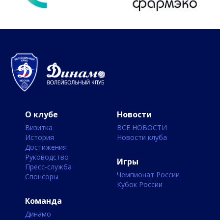
О клубе
Новости
Визитка
ВСЕ НОВОСТИ
История
Новости клуба
Достижения
Руководство
Игры
Пресс-служба
Чемпионат России
Спонсоры
Кубок России
Команда
Динамо