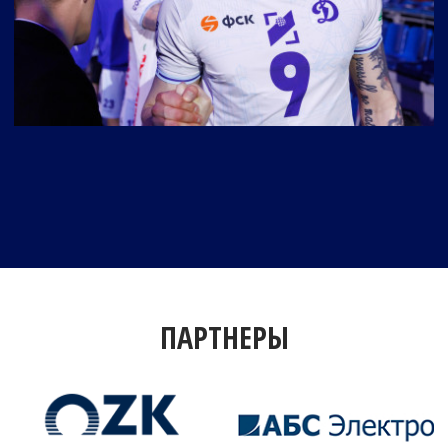
ПАРТНЕРЫ