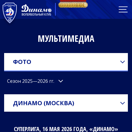
МУЛЬТИМЕДИА
ФОТО
Сезон 2025—2026 гг.
ДИНАМО (МОСКВА)
СУПЕРЛИГА, 16 МАЯ 2026 ГОДА, «ДИНАМО»