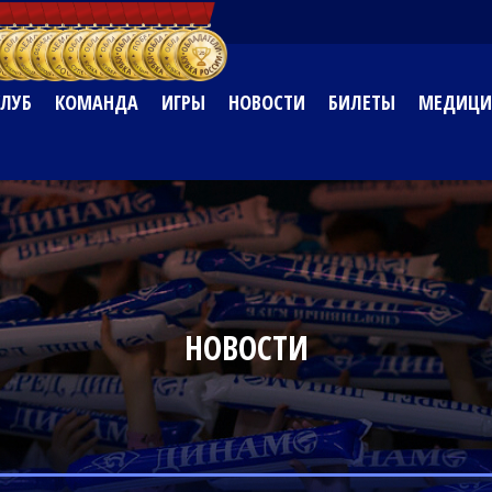
КЛУБ
КОМАНДА
ИГРЫ
НОВОСТИ
БИЛЕТЫ
МЕДИЦИ
НОВОСТИ