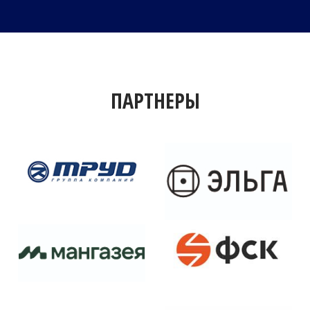
ПАРТНЕРЫ