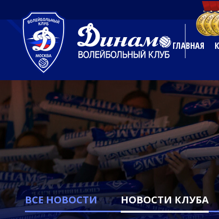
ГЛАВНАЯ
ВСЕ НОВОСТИ
НОВОСТИ КЛУБА