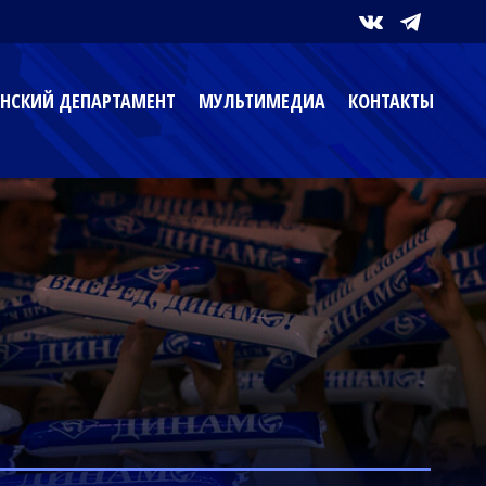
НСКИЙ ДЕПАРТАМЕНТ
МУЛЬТИМЕДИА
КОНТАКТЫ