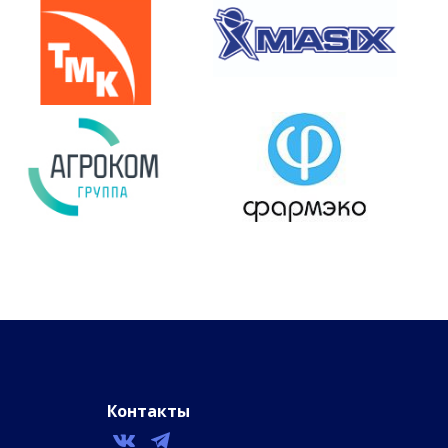
Контакты