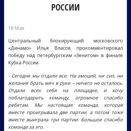
РОССИИ
18 Мая
Центральный блокирующий московского
«Динамо» Илья Власов прокомментировал
победу над петербургским «Зенитом» в финале
Кубка России.
- Сегодня мы отдали все. Ни эмоций, ни сил, ни
желания брать мяч в руки – ничего не осталось.
Отдали всех себя на площадке, и хочу
поблагодарить команду, огромное спасибо
ребятам. Мы настоящая команда, которая
вместе проигрывала две партии, а потом тоже
вместе выиграла три партии. Большое спасибо
команде за это.