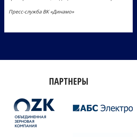
Пресс-служба ВК «Динамо»
ПАРТНЕРЫ