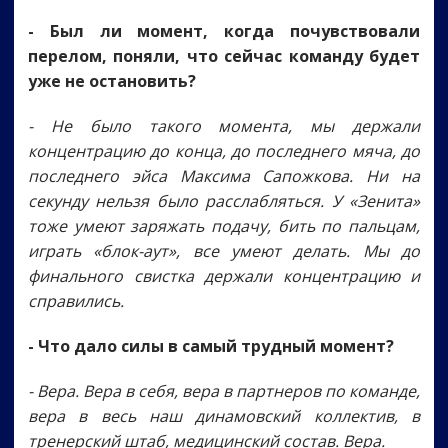
- Был ли момент, когда почувствовали
перелом, поняли, что сейчас команду будет
уже не остановить?
- Не было такого момента, мы держали
концентрацию до конца, до последнего мяча, до
последнего эйса Максима Сапожкова. Ни на
секунду нельзя было расслабляться. У «Зенита»
тоже умеют заряжать подачу, бить по пальцам,
играть «блок-аут», все умеют делать. Мы до
финального свистка держали концентрацию и
справились.
- Что дало силы в самый трудный момент?
- Вера. Вера в себя, вера в партнеров по команде,
вера в весь наш динамовский коллектив, в
тренерский штаб, медицинский состав. Вера.