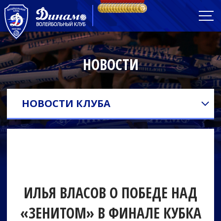
НОВОСТИ
НОВОСТИ КЛУБА
ИЛЬЯ ВЛАСОВ О ПОБЕДЕ НАД
«ЗЕНИТОМ» В ФИНАЛЕ КУБКА