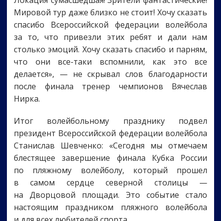
Мировой тур даже близко не стоит! Хочу сказать
спасибо Всероссийской федерации волейбола
за то, что привезли этих ребят и дали нам
столько эмоций. Хочу сказать спасибо и парням,
что они все-таки вспомнили, как это все
делается», — не скрывал слов благодарности
после финала тренер чемпионов Вячеслав
Нирка.
Итог волейбольному празднику подвел
президент Всероссийской федерации волейбола
Станислав Шевченко: «Сегодня мы отмечаем
блестящее завершение финала Кубка России
по пляжному волейболу, который прошел
в самом сердце северной столицы —
на Дворцовой площади. Это событие стало
настоящим праздником пляжного волейбола
и для всех любителей спорта.