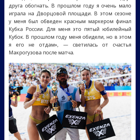
друга обогнать. В прошлом году я очень мало
играла на Дворцовой площади. В этом сезоне
у меня был обведен красным маркером финал
Кубка России. Для меня это пятый юбилейный
Кубок. В прошлом году меня обидели, но в этом
я его не отдам», — светилась от счастья
Макрогузова после матча.