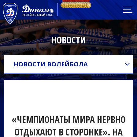
НОВОСТИ
НОВОСТИ ВОЛЕЙБОЛА
«ЧЕМПИОНАТЫ МИРА НЕРВНО
ОТДЫХАЮТ В СТОРОНКЕ». НА