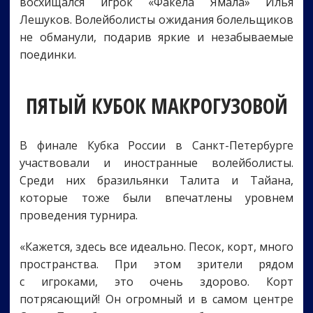
восхищался игрок «Факела Ямала» Илья
Лешуков. Волейболисты ожидания болельщиков
не обманули, подарив яркие и незабываемые
поединки.
ПЯТЫЙ КУБОК МАКРОГУЗОВОЙ
В финале Кубка России в Санкт-Петербурге
участвовали и иностранные волейболисты.
Среди них бразильянки Талита и Тайана,
которые тоже были впечатлены уровнем
проведения турнира.
«Кажется, здесь все идеально. Песок, корт, много
пространства. При этом зрители рядом
с игроками, это очень здорово. Корт
потрясающий! Он огромный и в самом центре