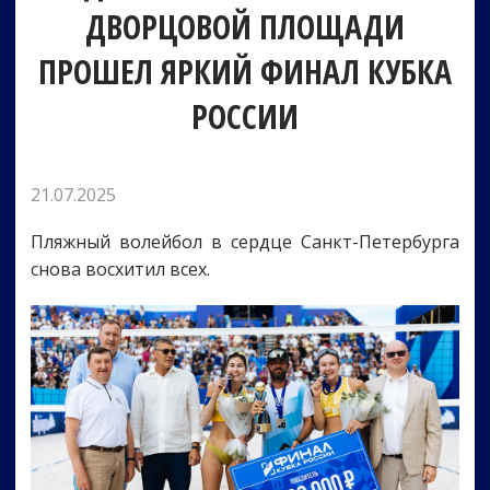
ДВОРЦОВОЙ ПЛОЩАДИ
ПРОШЕЛ ЯРКИЙ ФИНАЛ КУБКА
РОССИИ
21.07.2025
Пляжный волейбол в сердце Санкт-Петербурга
снова восхитил всех.