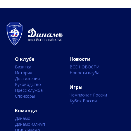
О клубе
Новости
Визитка
ВСЕ НОВОСТИ
История
Новости клуба
Достижения
Руководство
Игры
Пресс-служба
Чемпионат России
Спонсоры
Кубок России
Команда
Динамо
Динамо-Олимп
ПВК Динамо