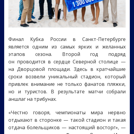
Финал Кубка России в Санкт-Петербурге
является одним из самых ярких и желанных
этапов сезона. Второй год подряд
он проводится в сердце Северной столице —
на Дворцовой площади. Здесь в кратчайшие
сроки возвели уникальный стадион, который
привлек внимание не только фанатов пляжки,
но и туристов. В результате матчи собрали
аншлаг на трибунах.
«Честно говоря, чемпионаты мира нервно
отдыхают в сторонке — такой стадион и такая
отдача болельщиков — настоящий восторг», —