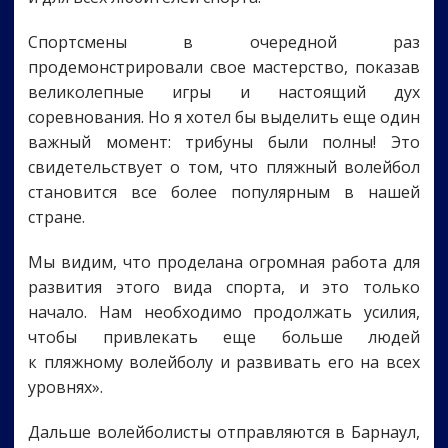
Спортсмены в очередной раз
продемонстрировали свое мастерство, показав
великолепные игры и настоящий дух
соревнования. Но я хотел бы выделить еще один
важный момент: трибуны были полны! Это
свидетельствует о том, что пляжный волейбол
становится все более популярным в нашей
стране.
Мы видим, что проделана огромная работа для
развития этого вида спорта, и это только
начало. Нам необходимо продолжать усилия,
чтобы привлекать еще больше людей
к пляжному волейболу и развивать его на всех
уровнях».
Дальше волейболисты отправляются в Барнаул,