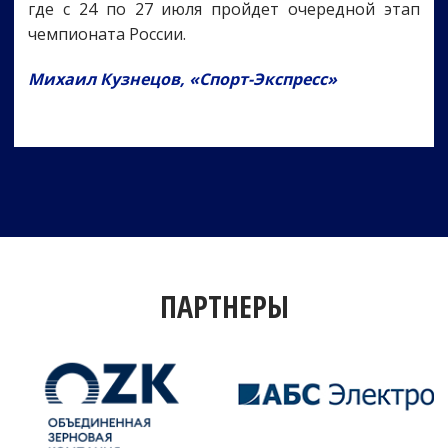
где с 24 по 27 июля пройдет очередной этап
чемпионата России.
Михаил Кузнецов, «Спорт-Экспресс»
ПАРТНЕРЫ