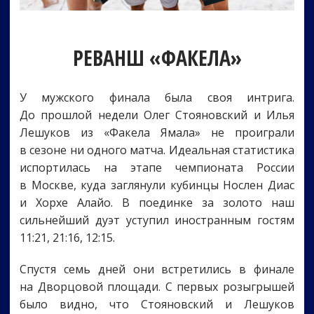
РЕВАНШ «ФАКЕЛА»
У мужского финала была своя интрига.
До прошлой недели Олег Стояновский и Илья
Лешуков из «Факела Ямала» не проиграли
в сезоне ни одного матча. Идеальная статистика
испортилась на этапе чемпионата России
в Москве, куда заглянули кубинцы Нослен Диас
и Хорхе Алайо. В поединке за золото наш
сильнейший дуэт уступил иностранным гостям
11:21, 21:16, 12:15.
Спустя семь дней они встретились в финале
на Дворцовой площади. С первых розыгрышей
было видно, что Стояновский и Лешуков