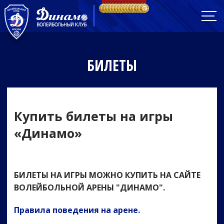
БИЛЕТЫ
Купить билеты на игры
«Динамо»
БИЛЕТЫ НА ИГРЫ МОЖНО КУПИТЬ НА САЙТЕ
ВОЛЕЙБОЛЬНОЙ АРЕНЫ "ДИНАМО".
Правила поведения на арене.