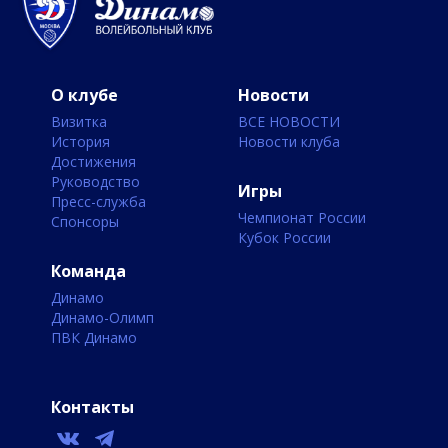
О клубе
Новости
Визитка
ВСЕ НОВОСТИ
История
Новости клуба
Достижения
Руководство
Игры
Пресс-служба
Чемпионат России
Спонсоры
Кубок России
Команда
Динамо
Динамо-Олимп
ПВК Динамо
Контакты