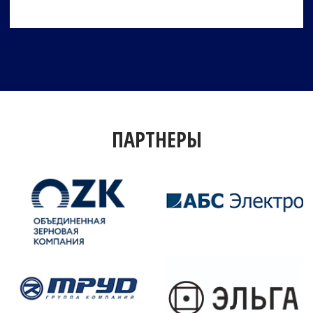
ПАРТНЕРЫ