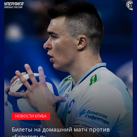
НОВОСТИ КЛУБА
Билеты на домашний матч против
«Белогорья»