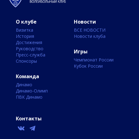
О клубе
Новости
Визитка
ВСЕ НОВОСТИ
История
Новости клуба
Достижения
Руководство
Игры
Пресс-служба
Чемпионат России
Спонсоры
Кубок России
Команда
Динамо
Динамо-Олимп
ПВК Динамо
Контакты