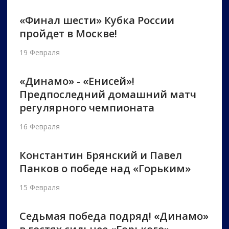
«Финал шести» Кубка России
пройдет в Москве!
19 Февраля
«Динамо» - «Енисей»!
Предпоследний домашний матч
регулярного чемпионата
16 Февраля
Константин Брянский и Павел
Панков о победе над «Горьким»
15 Февраля
Седьмая победа подряд! «Динамо»