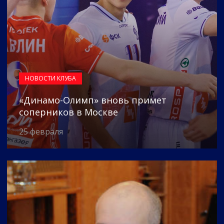
НОВОСТИ КЛУБА
«Динамо-Олимп» вновь примет
соперников в Москве
25 февраля