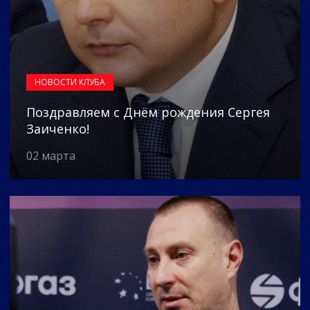
НОВОСТИ КЛУБА
Поздравляем с Днём рождения Сергея
Заиченко!
02 марта