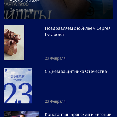
24 февраля
Поздравляем с юбилеем Сергея
Гусарова!
23 Февраля
С Днём защитника Отечества!
23 Февраля
Константин Брянский и Евгений