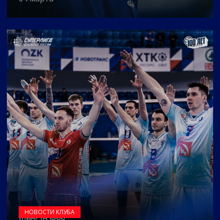
НОВОСТИ КЛУБА