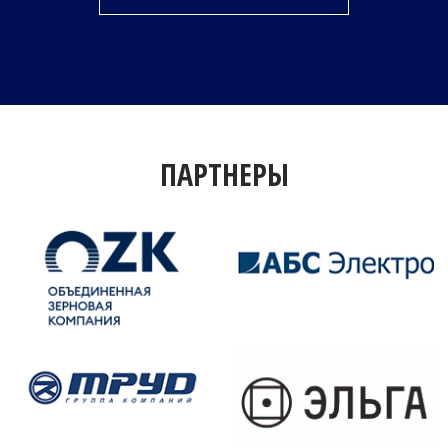
ПАРТНЕРЫ