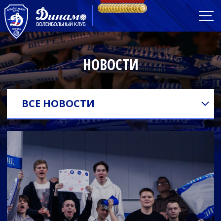
НОВОСТИ
ВСЕ НОВОСТИ