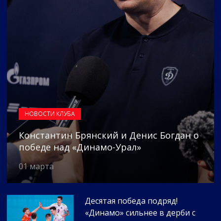
НОВОСТИ КЛУБА
Константин Брянский и Денис Богдан о
победе над «Динамо-Урал»
01 марта
Десятая победа подряд!
«Динамо» сильнее в дерби с