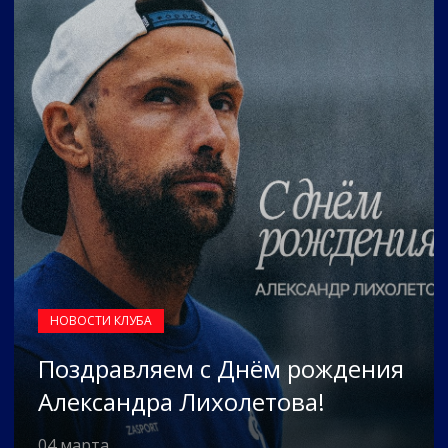
НОВОСТИ КЛУБА
Поздравляем с Днём рождения
Александра Лихолетова!
04 марта