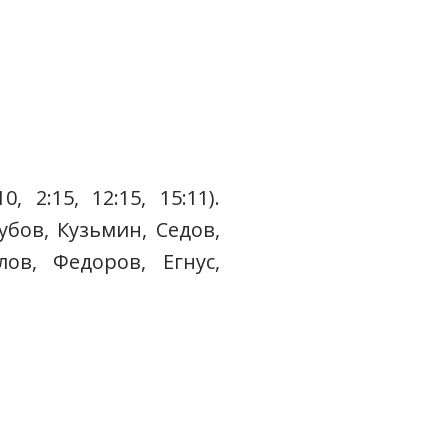
 2:15, 12:15, 15:11).
убов, Кузьмин, Седов,
ов, Федоров, Егнус,