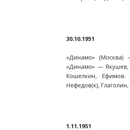
30.10.1951
«Динамо» (Москва) — 
«Динамо» — Якушев, С
Кошелкин, Ефимов. 
Нефедов(к), Глаголин
1.11.1951