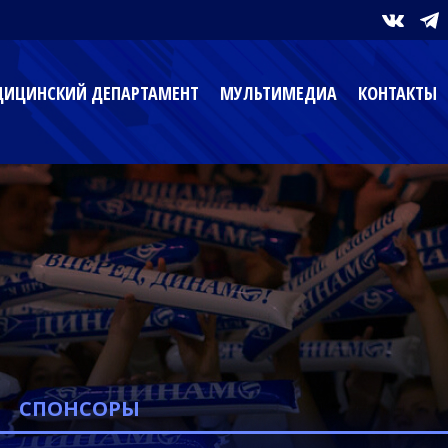
ИЦИНСКИЙ ДЕПАРТАМЕНТ
МУЛЬТИМЕДИА
КОНТАКТЫ
СПОНСОРЫ