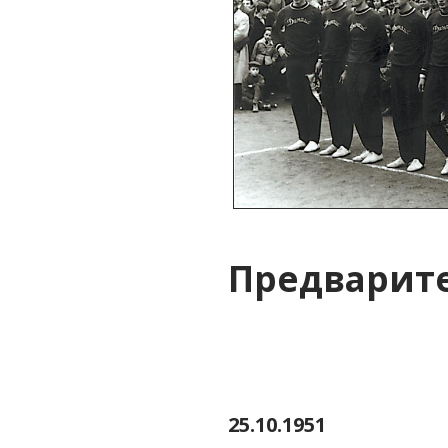
Предварите
25.10.1951