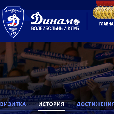
ГЛАВНА
ВИЗИТКА
ИСТОРИЯ
ДОСТИЖЕНИ