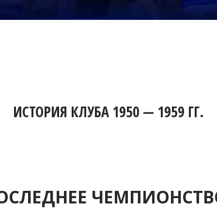
ИСТОРИЯ КЛУБА 1950 — 1959 ГГ.
 ПОСЛЕДНЕЕ ЧЕМПИОНСТ