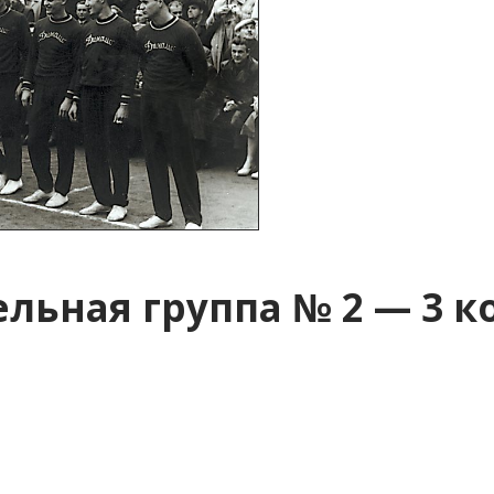
льная группа № 2 — 3 