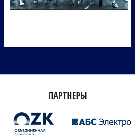
ПАРТНЕРЫ