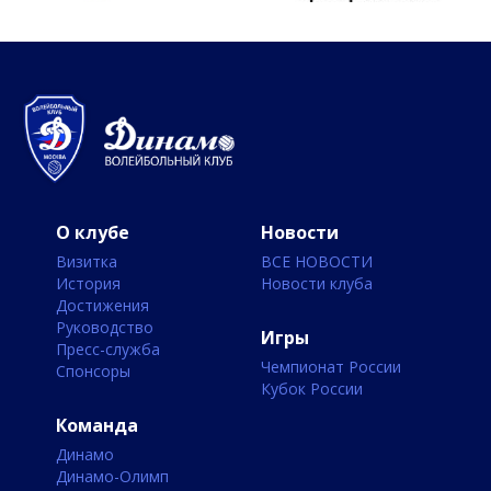
О клубе
Новости
Визитка
ВСЕ НОВОСТИ
История
Новости клуба
Достижения
Руководство
Игры
Пресс-служба
Чемпионат России
Спонсоры
Кубок России
Команда
Динамо
Динамо-Олимп