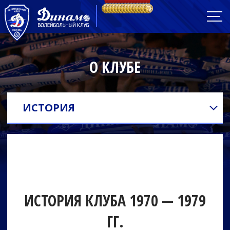
О КЛУБЕ
ИСТОРИЯ
ИСТОРИЯ КЛУБА 1970 — 1979
ГГ.