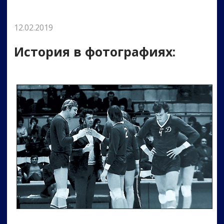
12.02.2019
История в фотографиях: