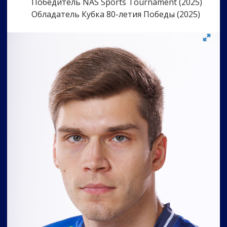
Победитель NAS Sports Tournament (2025)
Обладатель Кубка 80-летия Победы (2025)