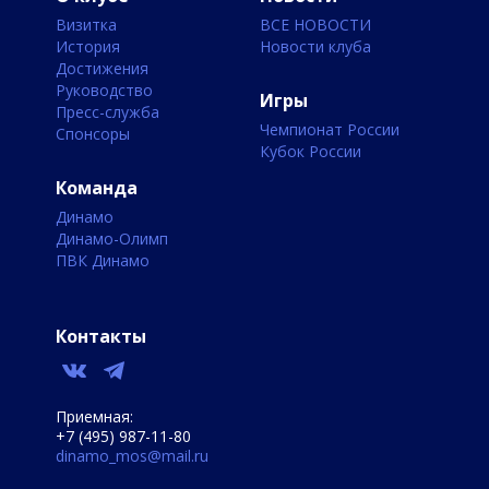
Визитка
ВСЕ НОВОСТИ
История
Новости клуба
Достижения
Руководство
Игры
Пресс-служба
Чемпионат России
Спонсоры
Кубок России
Команда
Динамо
Динамо-Олимп
ПВК Динамо
Контакты
Приемная:
+7 (495) 987-11-80
dinamo_mos@mail.ru