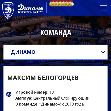
КОМАНДА
ДИНАМО
МАКСИМ БЕЛОГОРЦЕВ
Игровой номер:
13
Амплуа:
центральный блокирующий
В команде «Динамо»:
с 2019 года