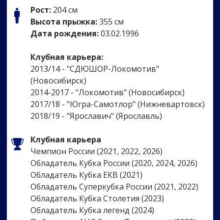
Рост:
204 см
Высота прыжка:
355 см
Дата рождения:
03.02.1996
Клубная карьера:
2013/14 - "СДЮШОР-Локомотив"
(Новосибирск)
2014-2017 - "Локомотив" (Новосибирск)
2017/18 - "Югра-Самотлор" (Нижневартовск)
2018/19 - "Ярославич" (Ярославль)
Клубная карьера
Чемпион России (2021, 2022, 2026)
Обладатель Кубка России (2020, 2024, 2026)
Обладатель Кубка ЕКВ (2021)
Обладатель Суперкубка России (2021, 2022)
Обладатель Кубка Столетия (2023)
Обладатель Кубка легенд (2024)