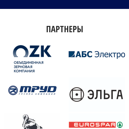
ПАРТНЕРЫ