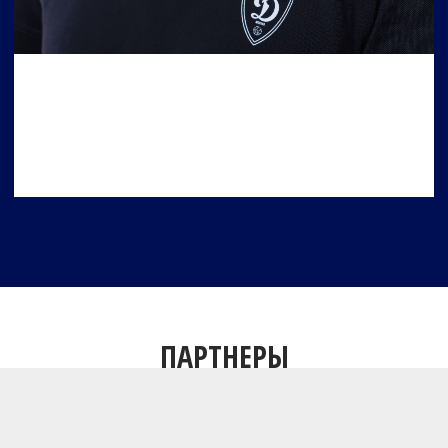
ПАРТНЕРЫ