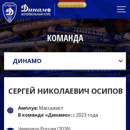
КОМАНДА
ДИНАМО
СЕРГЕЙ НИКОЛАЕВИЧ ОСИПОВ
Амплуа:
Массажист
В команде «Динамо»:
с 2023 года
Чемпион России (2026)