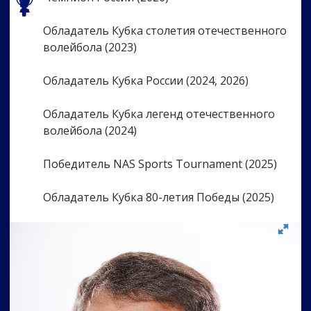
Обладатель Кубка столетия отечественного
волейбола (2023)
Обладатель Кубка России (2024, 2026)
Обладатель Кубка легенд отечественного
волейбола (2024)
Победитель NAS Sports Tournament (2025)
Обладатель Кубка 80-летия Победы (2025)