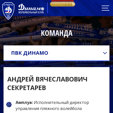
КОМАНДА
ПВК ДИНАМО
АНДРЕЙ ВЯЧЕСЛАВОВИЧ
СЕКРЕТАРЕВ
Амплуа:
Исполнительный директор
управления пляжного волейбола