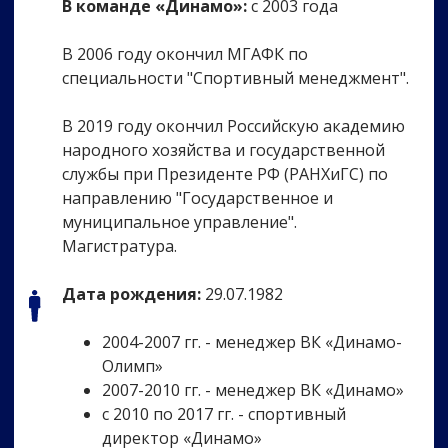
В команде «Динамо»:
с 2003 года
В 2006 году окончил МГАФК по
специальности "Спортивный менеджмент".
В 2019 году окончил Российскую академию
народного хозяйства и государственной
службы при Президенте РФ (РАНХиГС) по
направлению "Государственное и
муниципальное управление".
Магистратура.
Дата рождения:
29.07.1982
2004-2007 гг. - менеджер ВК «Динамо-
Олимп»
2007-2010 гг. - менеджер ВК «Динамо»
с 2010 по 2017 гг. - спортивный
директор «Динамо»