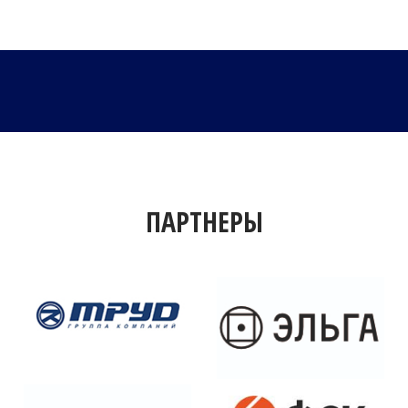
ПАРТНЕРЫ