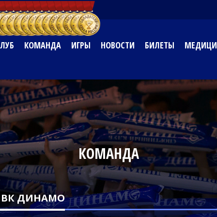
КЛУБ
КОМАНДА
ИГРЫ
НОВОСТИ
БИЛЕТЫ
МЕДИЦИ
КОМАНДА
ПВК ДИНАМО