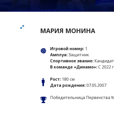
МАРИЯ МОНИНА
Игровой номер:
1
Амплуа:
Защитник
Спортивное звание:
Кандидат 
В команде «Динамо»:
С 2022 
Рост:
180 см
Дата рождения:
07.05.2007
Победительница Первенства Мо