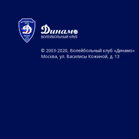
© 2003-2020, Волейбольный клуб «Динамо»
Москва, ул. Василисы Кожиной, д. 13