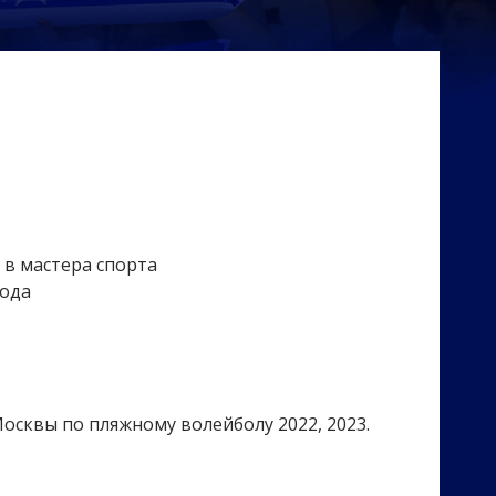
в мастера спорта
года
сквы по пляжному волейболу 2022, 2023.