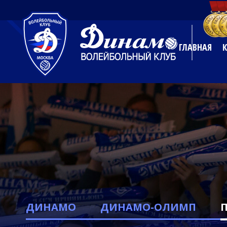
ГЛАВНАЯ
ДИНАМО
ДИНАМО-ОЛИМП