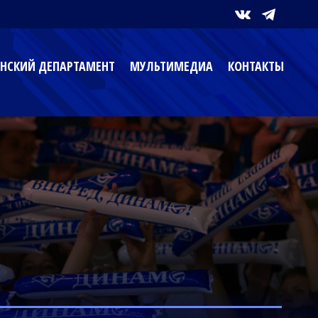
НСКИЙ ДЕПАРТАМЕНТ
МУЛЬТИМЕДИА
КОНТАКТЫ