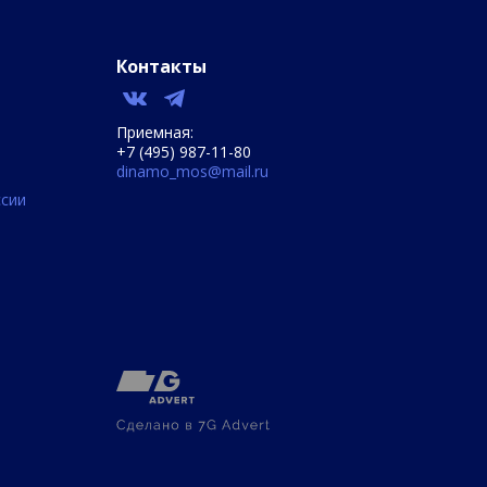
Контакты
Приемная:
+7 (495) 987-11-80
dinamo_mos@mail.ru
сии