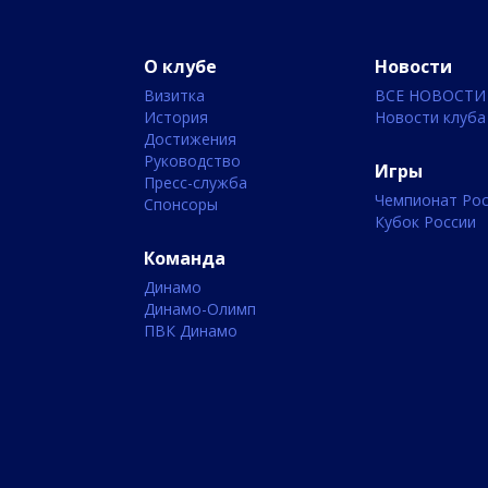
О клубе
Новости
Визитка
ВСЕ НОВОСТИ
История
Новости клуба
Достижения
Руководство
Игры
Пресс-служба
Чемпионат Рос
Спонсоры
Кубок России
Команда
Динамо
Динамо-Олимп
ПВК Динамо