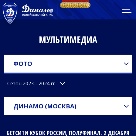
МУЛЬТИМЕДИА
ФОТО
Сезон 2023—2024 гг.
ДИНАМО (МОСКВА)
БЕТСИТИ КУБОК РОССИИ, ПОЛУФИНАЛ. 2 ДЕКАБРЯ