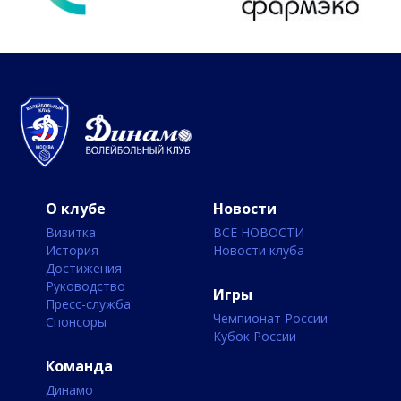
О клубе
Новости
Визитка
ВСЕ НОВОСТИ
История
Новости клуба
Достижения
Руководство
Игры
Пресс-служба
Чемпионат России
Спонсоры
Кубок России
Команда
Динамо