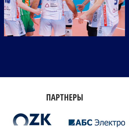
ПАРТНЕРЫ