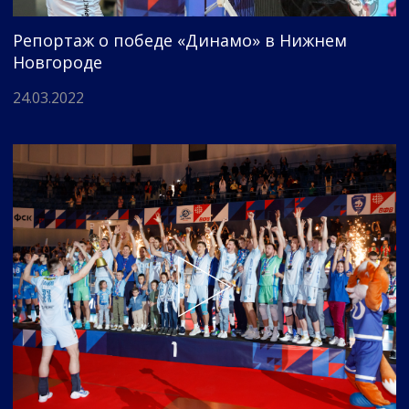
Репортаж о победе «Динамо» в Нижнем
Новгороде
24.03.2022