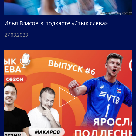
Илья Власов в подкасте «Стык слева»
27.03.2023