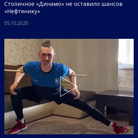
Столичное «Динамо» не оставило шансов
«Нефтянику»
05.10.2020