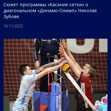
Сюжет программы «Касание сетки» о
диагональном «Динамо-Олимп» Николае
Зубове
16.11.2022