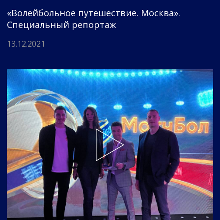
«Волейбольное путешествие. Москва».
Специальный репортаж
13.12.2021