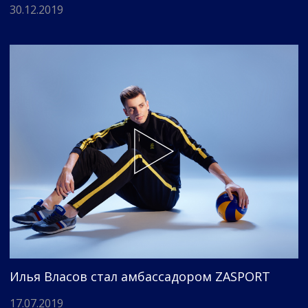
30.12.2019
Илья Власов стал амбассадором ZASPORT
17.07.2019