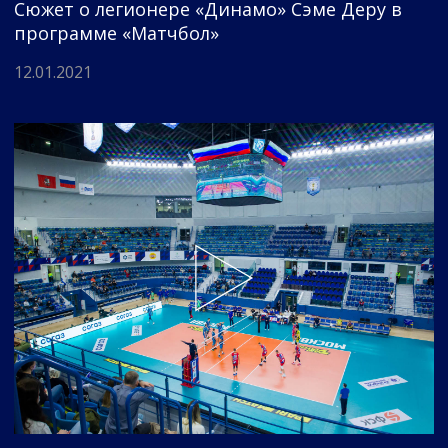
Сюжет о легионере «Динамо» Сэме Деру в
программе «Матчбол»
12.01.2021