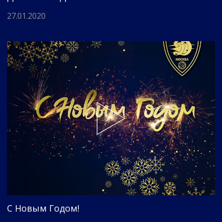
27.01.2020
С Новым Годом!