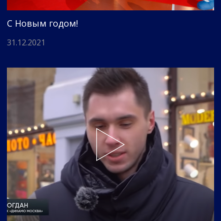
С Новым годом!
31.12.2021