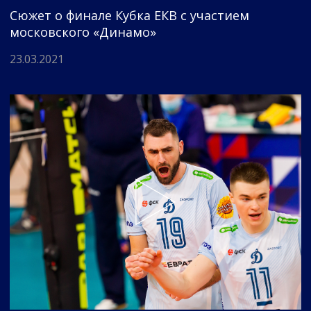
Сюжет о финале Кубка ЕКВ с участием
московского «Динамо»
23.03.2021