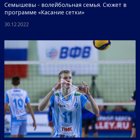
Семышевы - волейбольная семья. Сюжет в
программе «Касание сетки»
30.12.2022