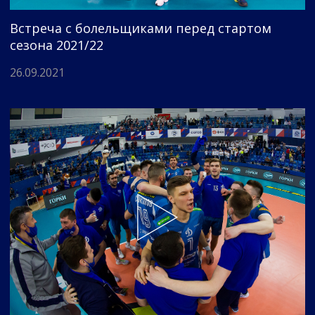
Встреча с болельщиками перед стартом
сезона 2021/22
26.09.2021