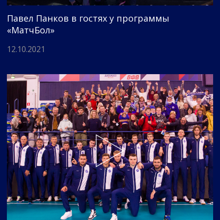
Павел Панков в гостях у программы
«МатчБол»
12.10.2021