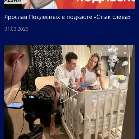
Ярослав Подлесных в подкасте «Стык слева»
01.03.2023