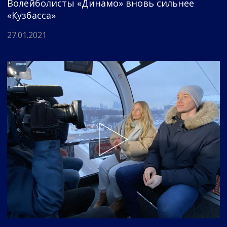
Волейболисты «Динамо» вновь сильнее
«Кузбасса»
27.01.2021