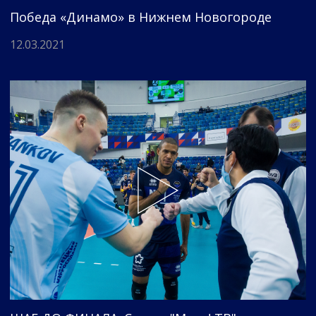
Победа «Динамо» в Нижнем Новогороде
12.03.2021