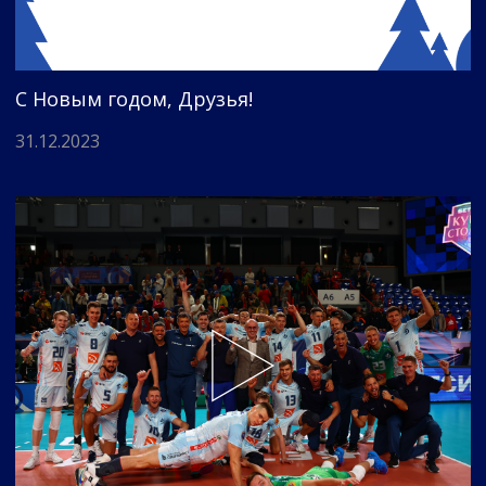
С Новым годом, Друзья!
31.12.2023