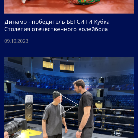
Динамо - победитель БЕТСИТИ Кубка
Столетия отечественного волейбола
09.10.2023