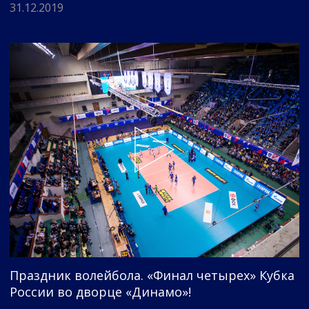
31.12.2019
Праздник волейбола. «Финал четырех» Кубка
России во дворце «Динамо»!