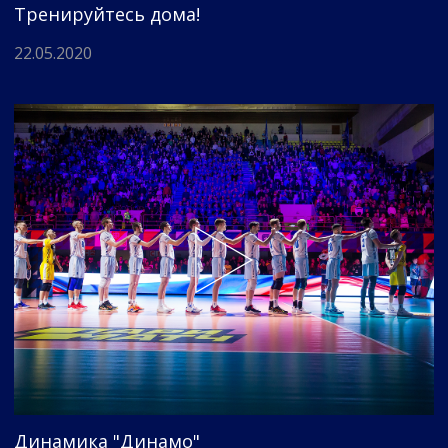
Тренируйтесь дома!
22.05.2020
Динамика "Динамо"