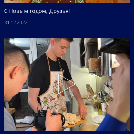
С Новым годом, Друзья!
31.12.2022