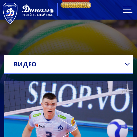
ВИДЕО