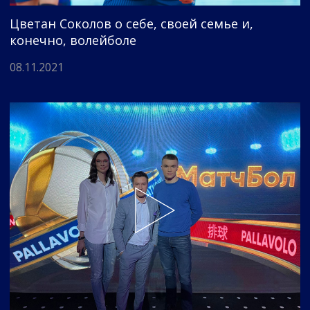
Цветан Соколов о себе, своей семье и,
конечно, волейболе
08.11.2021