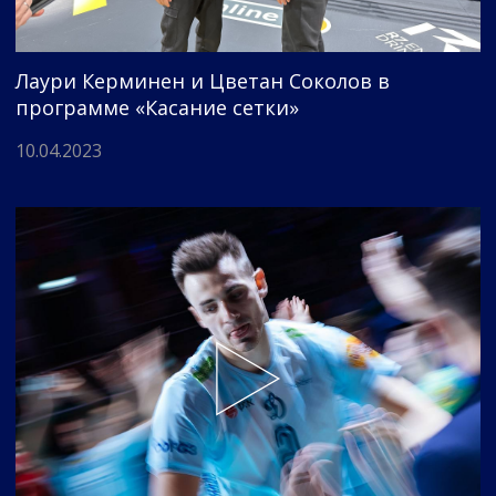
Лаури Керминен и Цветан Соколов в
программе «Касание сетки»
10.04.2023