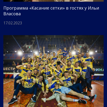
Программа «Касание сетки» в гостях у Ильи
Власова
17.02.2023