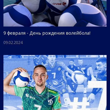
9 февраля - День рождения волейбола!
09.02.2024