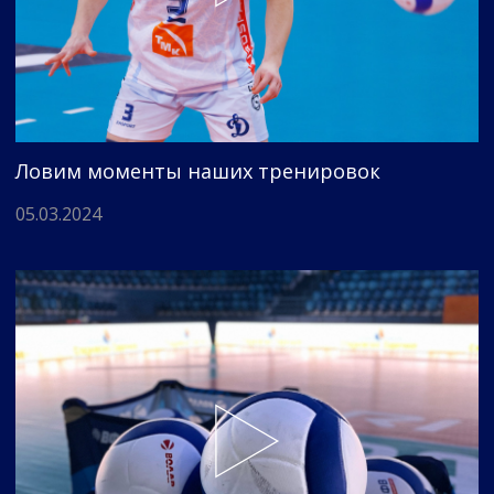
Ловим моменты наших тренировок
05.03.2024