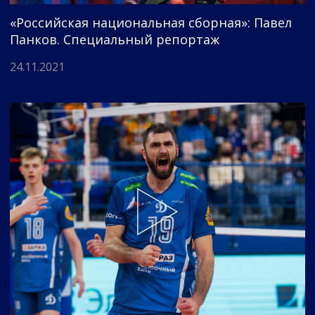
«Российская национальная сборная»: Павел
Панков. Специальный репортаж
24.11.2021