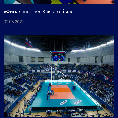
«Финал шести». Как это было
02.05.2021