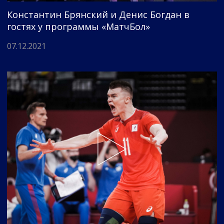
Константин Брянский и Денис Богдан в
гостях у программы «МатчБол»
07.12.2021