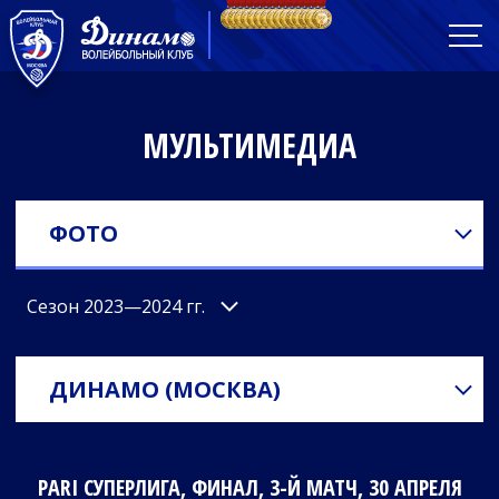
МУЛЬТИМЕДИА
ФОТО
Сезон 2023—2024 гг.
ДИНАМО (МОСКВА)
PARI СУПЕРЛИГА, ФИНАЛ, 3-Й МАТЧ, 30 АПРЕЛЯ