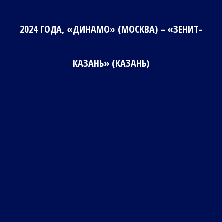
2024 ГОДА, «ДИНАМО» (МОСКВА) – «ЗЕНИТ-
КАЗАНЬ» (КАЗАНЬ)