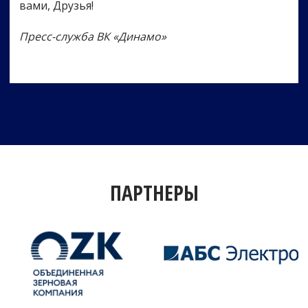
вами, Друзья!
Пресс-служба ВК «Динамо»
ПАРТНЕРЫ