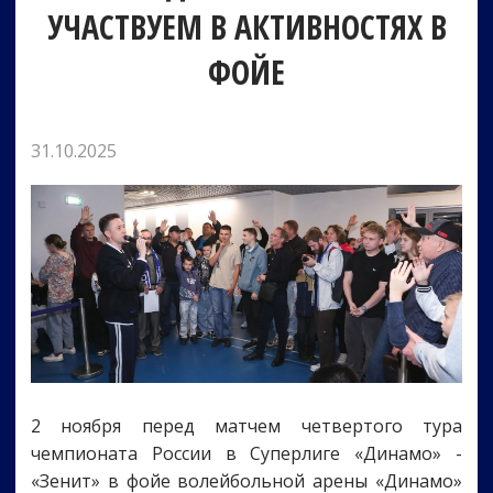
УЧАСТВУЕМ В АКТИВНОСТЯХ В
ФОЙЕ
31.10.2025
2 ноября перед матчем четвертого тура
чемпионата России в Суперлиге «Динамо» -
«Зенит» в фойе волейбольной арены «Динамо»