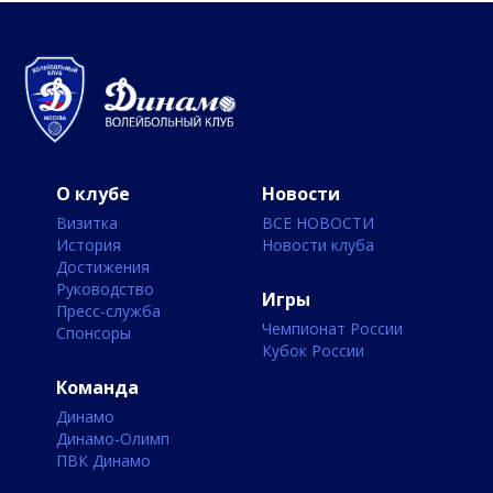
О клубе
Новости
Визитка
ВСЕ НОВОСТИ
История
Новости клуба
Достижения
Руководство
Игры
Пресс-служба
Чемпионат России
Спонсоры
Кубок России
Команда
Динамо
Динамо-Олимп
ПВК Динамо