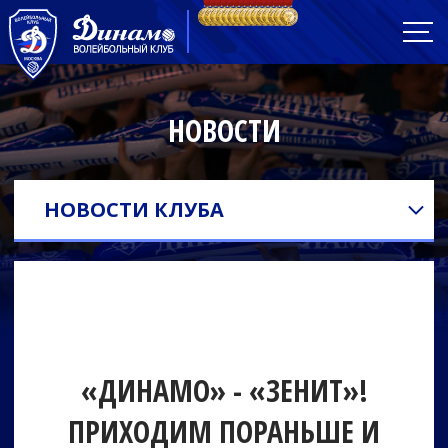
НОВОСТИ
НОВОСТИ КЛУБА
«ДИНАМО» - «ЗЕНИТ»!
ПРИХОДИМ ПОРАНЬШЕ И