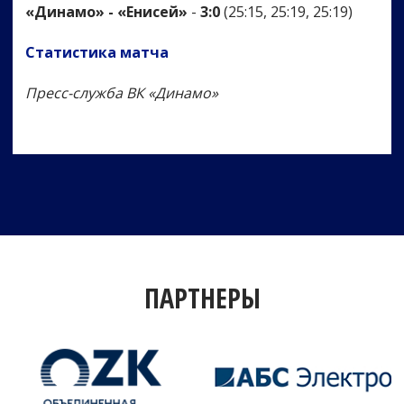
«Динамо» - «Енисей»
-
3:0
(25:15, 25:19, 25:19)
Статистика матча
Пресс-служба ВК «Динамо»
ПАРТНЕРЫ