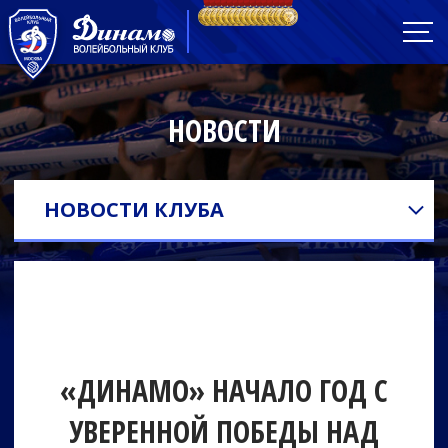
НОВОСТИ
НОВОСТИ КЛУБА
«ДИНАМО» НАЧАЛО ГОД С
УВЕРЕННОЙ ПОБЕДЫ НАД