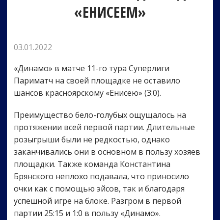
«ЕНИСЕЕМ»
03.01.2022
«Динамо» в матче 11-го тура Суперлиги
Париматч на своей площадке не оставило
шансов красноярскому «Енисею» (3:0).
Преимущество бело-голубых ощущалось на
протяжении всей первой партии. Длительные
розыгрыши были не редкостью, однако
заканчивались они в основном в пользу хозяев
площадки. Также команда Константина
Брянского неплохо подавала, что приносило
очки как с помощью эйсов, так и благодаря
успешной игре на блоке. Разгром в первой
партии 25:15 и 1:0 в пользу «Динамо».