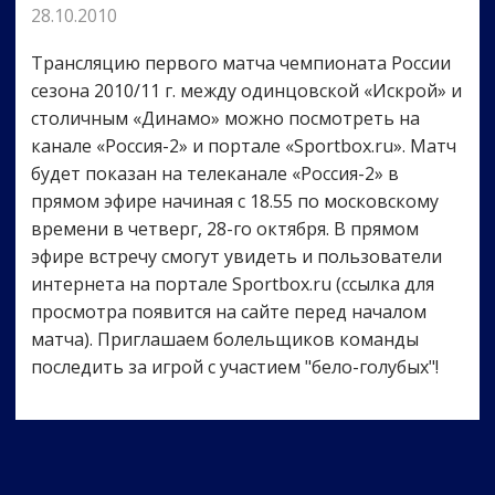
28.10.2010
Трансляцию первого матча чемпионата России
сезона 2010/11 г. между одинцовской «Искрой» и
столичным «Динамо» можно посмотреть на
канале «Россия-2» и портале «Sportbox.ru». Матч
будет показан на телеканале «Россия-2» в
прямом эфире начиная с 18.55 по московскому
времени в четверг, 28-го октября. В прямом
эфире встречу смогут увидеть и пользователи
интернета на портале Sportbox.ru (ссылка для
просмотра появится на сайте перед началом
матча). Приглашаем болельщиков команды
последить за игрой с участием "бело-голубых"!