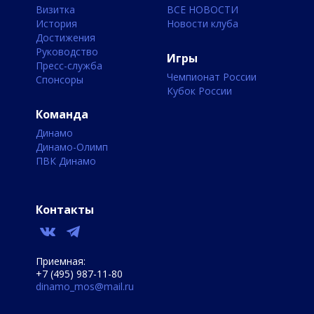
Визитка
ВСЕ НОВОСТИ
История
Новости клуба
Достижения
Руководство
Игры
Пресс-служба
Чемпионат России
Спонсоры
Кубок России
Команда
Динамо
Динамо-Олимп
ПВК Динамо
Контакты
Приемная:
+7 (495) 987-11-80
dinamo_mos@mail.ru