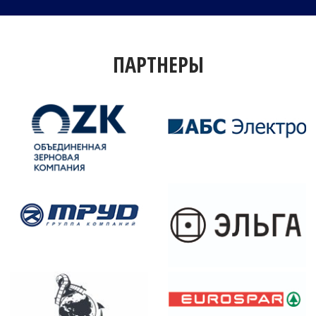
ПАРТНЕРЫ