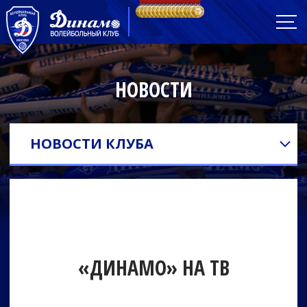
НОВОСТИ
НОВОСТИ КЛУБА
«ДИНАМО» НА ТВ