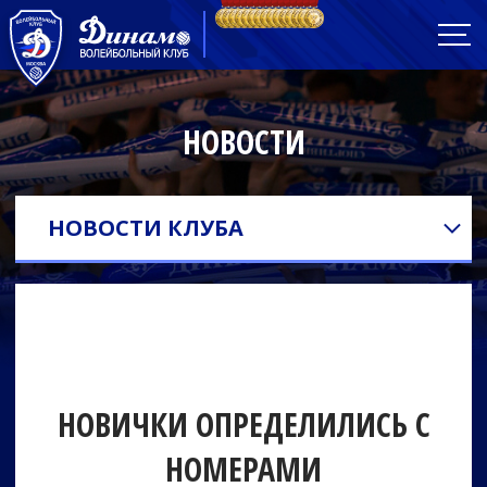
НОВОСТИ
НОВОСТИ КЛУБА
НОВИЧКИ ОПРЕДЕЛИЛИСЬ С
НОМЕРАМИ