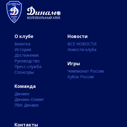
О клубе
Новости
Визитка
ВСЕ НОВОСТИ
История
Новости клуба
Достижения
Руководство
Игры
Пресс-служба
Чемпионат России
Спонсоры
Кубок России
Команда
Динамо
Динамо-Олимп
ПВК Динамо
Контакты