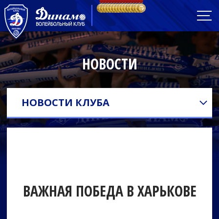
НОВОСТИ
НОВОСТИ КЛУБА
ВАЖНАЯ ПОБЕДА В ХАРЬКОВЕ