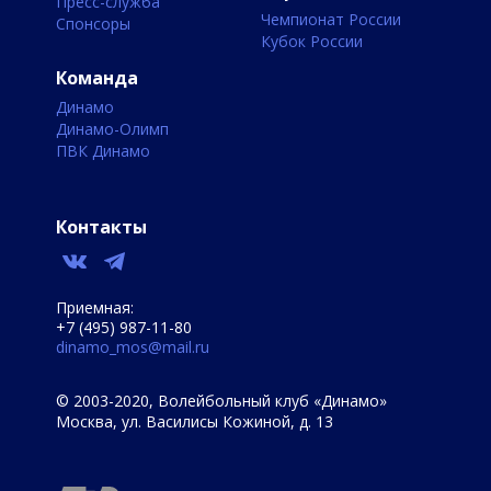
Пресс-служба
Чемпионат России
Спонсоры
Кубок России
Команда
Динамо
Динамо-Олимп
ПВК Динамо
Контакты
Приемная:
+7 (495) 987-11-80
dinamo_mos@mail.ru
© 2003-2020, Волейбольный клуб «Динамо»
Москва, ул. Василисы Кожиной, д. 13