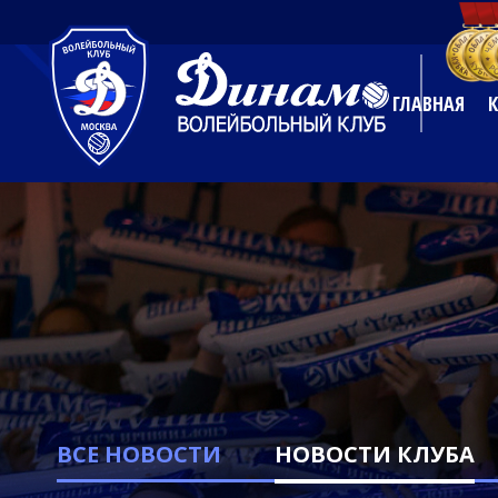
ГЛАВНАЯ
ВСЕ НОВОСТИ
НОВОСТИ КЛУБА