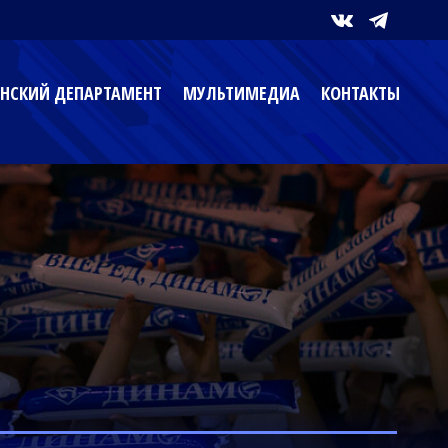
НСКИЙ ДЕПАРТАМЕНТ
МУЛЬТИМЕДИА
КОНТАКТЫ