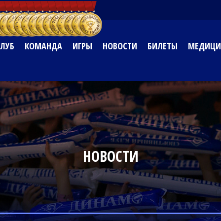
КЛУБ
КОМАНДА
ИГРЫ
НОВОСТИ
БИЛЕТЫ
МЕДИЦИ
НОВОСТИ