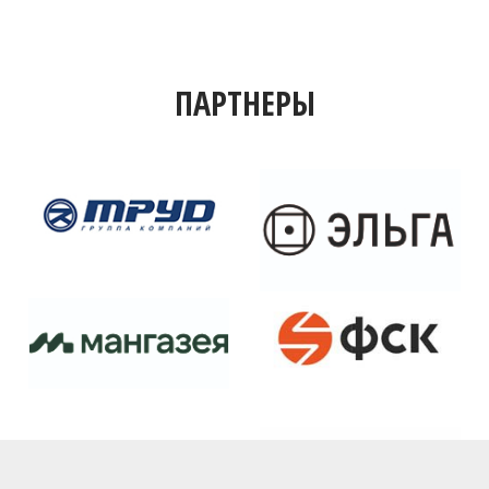
ПАРТНЕРЫ