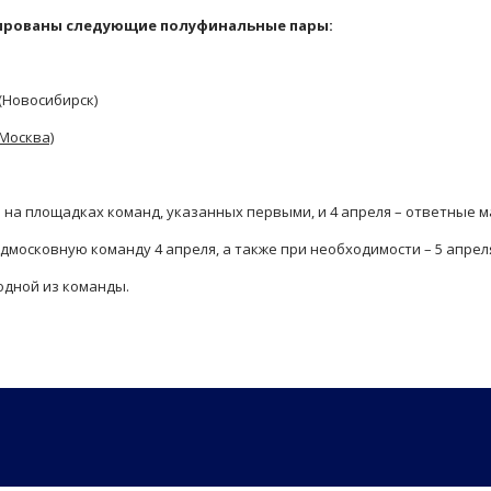
ированы следующие полуфинальные пары:
(Новосибирск)
(Москва)
а на площадках команд, указанных первыми, и 4 апреля – ответные м
дмосковную команду 4 апреля, а также при необходимости – 5 апрел
одной из команды.