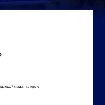
»
ледующей стадии, которые