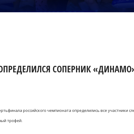
ОПРЕДЕЛИЛСЯ СОПЕРНИК «ДИНАМО
ертьфинала российского чемпионата определились все участники с
ный трофей.