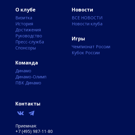
О клубе
Новости
Визитка
ВСЕ НОВОСТИ
История
Новости клуба
Достижения
Руководство
Игры
Пресс-служба
Чемпионат России
Спонсоры
Кубок России
Команда
Динамо
Динамо-Олимп
ПВК Динамо
Контакты
Приемная:
+7 (495) 987-11-80