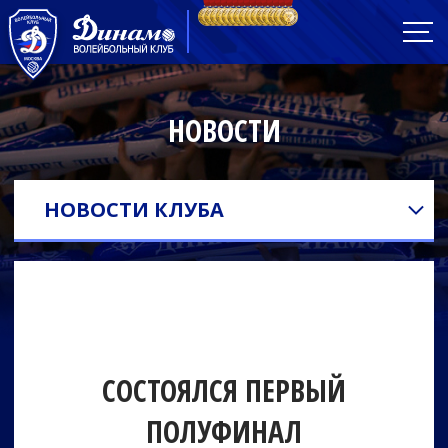
НОВОСТИ
НОВОСТИ КЛУБА
СОСТОЯЛСЯ ПЕРВЫЙ
ПОЛУФИНАЛ