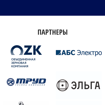
ПАРТНЕРЫ