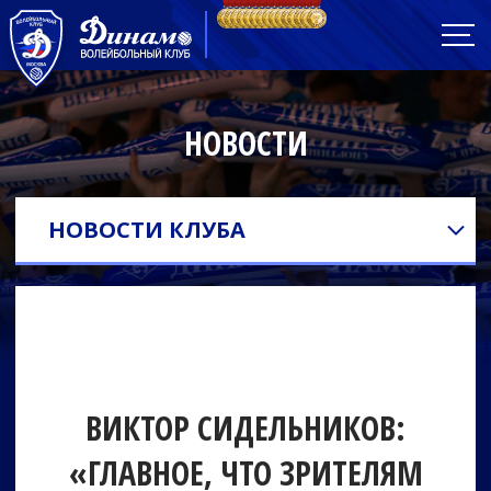
НОВОСТИ
НОВОСТИ КЛУБА
ВИКТОР СИДЕЛЬНИКОВ:
«ГЛАВНОЕ, ЧТО ЗРИТЕЛЯМ