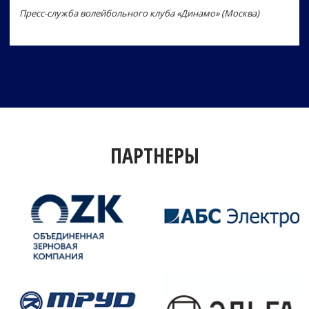
Пресс-служба волейбольного клуба «Динамо» (Москва)
ПАРТНЕРЫ