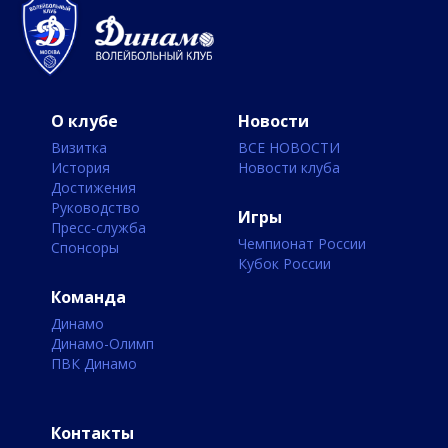
О клубе
Новости
Визитка
ВСЕ НОВОСТИ
История
Новости клуба
Достижения
Руководство
Игры
Пресс-служба
Чемпионат России
Спонсоры
Кубок России
Команда
Динамо
Динамо-Олимп
ПВК Динамо
Контакты