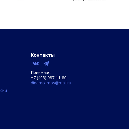
Контакты
Приемная:
+7 (495) 987-11-80
dinamo_mos@mail.ru
сии