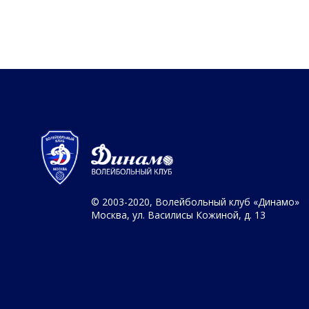
© 2003-2020, Волейбольный клуб «Динамо»
Москва, ул. Василисы Кожиной, д. 13