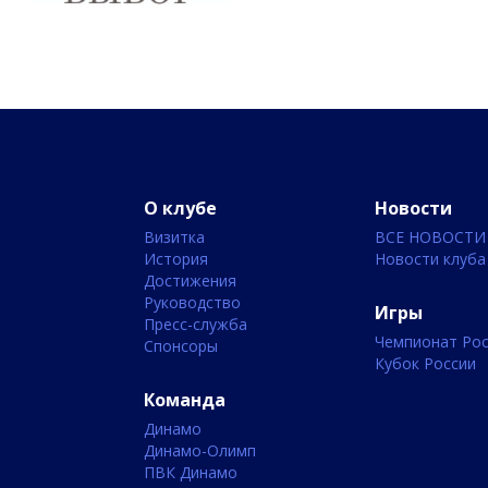
О клубе
Новости
Визитка
ВСЕ НОВОСТИ
История
Новости клуба
Достижения
Руководство
Игры
Пресс-служба
Чемпионат Рос
Спонсоры
Кубок России
Команда
Динамо
Динамо-Олимп
ПВК Динамо