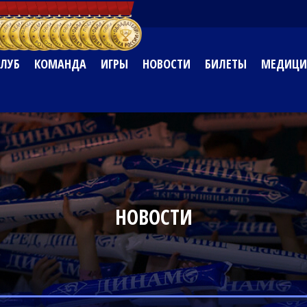
КЛУБ
КОМАНДА
ИГРЫ
НОВОСТИ
БИЛЕТЫ
МЕДИЦИ
НОВОСТИ