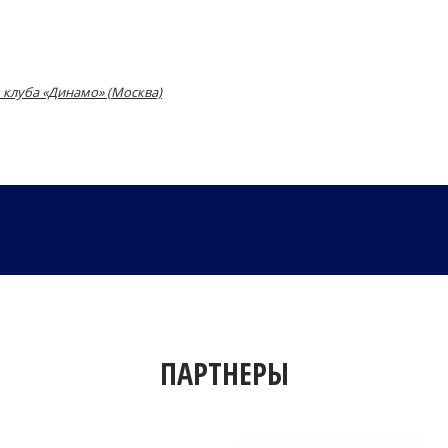
 клуба «Динамо» (Москва)
ПАРТНЕРЫ