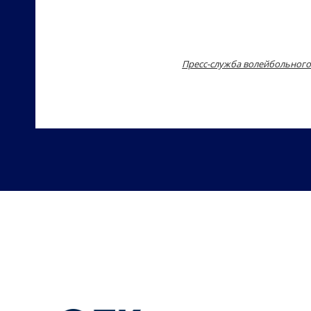
Пресс-служба волейбольного