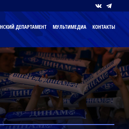
НСКИЙ ДЕПАРТАМЕНТ
МУЛЬТИМЕДИА
КОНТАКТЫ