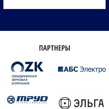
ПАРТНЕРЫ