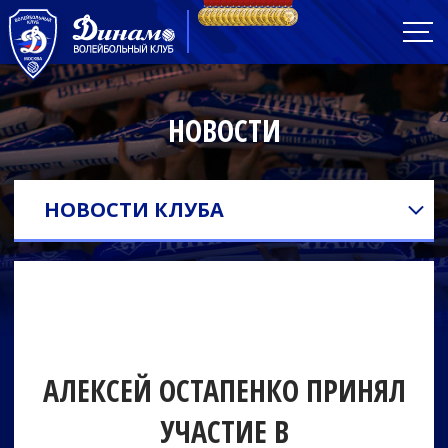
НОВОСТИ
НОВОСТИ КЛУБА
АЛЕКСЕЙ ОСТАПЕНКО ПРИНЯЛ
УЧАСТИЕ В