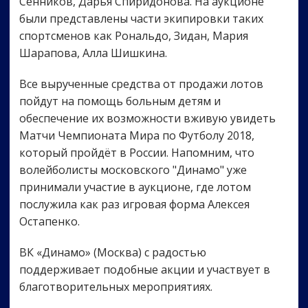
Сенников, Дарья Спиридонова. На аукционе
были представлены части экипировки таких
спортсменов как Рональдо, Зидан, Мария
Шарапова, Алла Шишкина.
Все вырученные средства от продажи лотов
пойдут на помощь больным детям и
обеспечение их возможности вживую увидеть
Матчи Чемпионата Мира по Футболу 2018,
который пройдёт в России. Напомним, что
волейболисты московского "Динамо" уже
принимали участие в аукционе, где лотом
послужила как раз игровая форма Алексея
Остапенко.
ВК «Динамо» (Москва) с радостью
поддерживает подобные акции и участвует в
благотворительных мероприятиях.