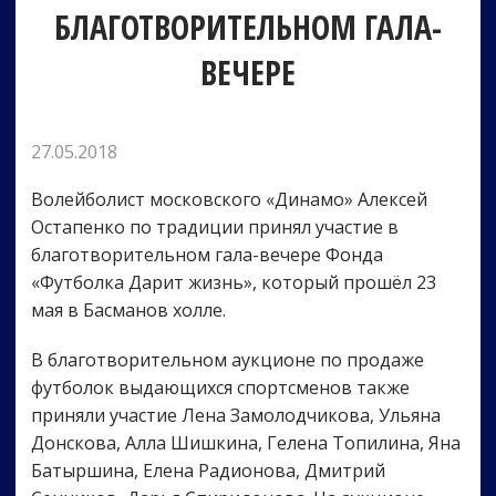
БЛАГОТВОРИТЕЛЬНОМ ГАЛА-
ВЕЧЕРЕ
27.05.2018
Волейболист московского «Динамо» Алексей
Остапенко по традиции принял участие в
благотворительном гала-вечере Фонда
«Футболка Дарит жизнь», который прошёл 23
мая в Басманов холле.
В благотворительном аукционе по продаже
футболок выдающихся спортсменов также
приняли участие Лена Замолодчикова, Ульяна
Донскова, Алла Шишкина, Гелена Топилина, Яна
Батыршина, Елена Радионова, Дмитрий