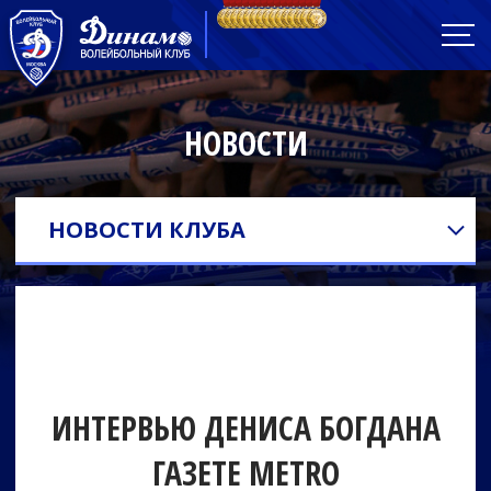
НОВОСТИ
НОВОСТИ КЛУБА
ИНТЕРВЬЮ ДЕНИСА БОГДАНА
ГАЗЕТЕ METRO