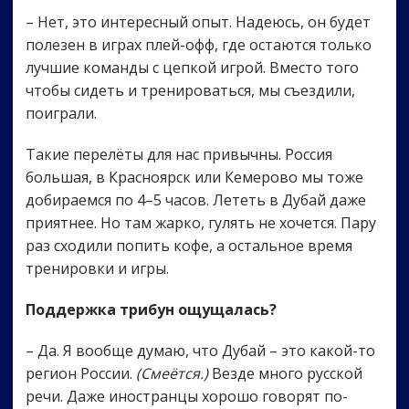
– Нет, это интересный опыт. Надеюсь, он будет
полезен в играх плей-офф, где остаются только
лучшие команды с цепкой игрой. Вместо того
чтобы сидеть и тренироваться, мы съездили,
поиграли.
Такие перелёты для нас привычны. Россия
большая, в Красноярск или Кемерово мы тоже
добираемся по 4–5 часов. Лететь в Дубай даже
приятнее. Но там жарко, гулять не хочется. Пару
раз сходили попить кофе, а остальное время
тренировки и игры.
Поддержка трибун ощущалась?
– Да. Я вообще думаю, что Дубай – это какой-то
регион России.
(Смеётся.)
Везде много русской
речи. Даже иностранцы хорошо говорят по-