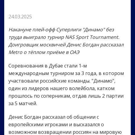
24.03.2025
Накануне плей-офф Суперлиги "Динамо" без
труда выиграло турнир NAS Sport Tournament.
Доигровщик москвичей Денис Богдан рассказал
Metro о тёплом приёме в ОАЭ
Соревнования в Дубае стали 1-м
международным турниром за 3 года, в котором
участвовали российские команды. "Динамо",
один из лидеров нашего волейбола, катком
прошлось по соперникам, отдав лишь 2 партии
за 5 матчей.
Денис Богдан рассказал об общении с
европейскими игроками и высказался о
возможном возвращении россиян на мировую