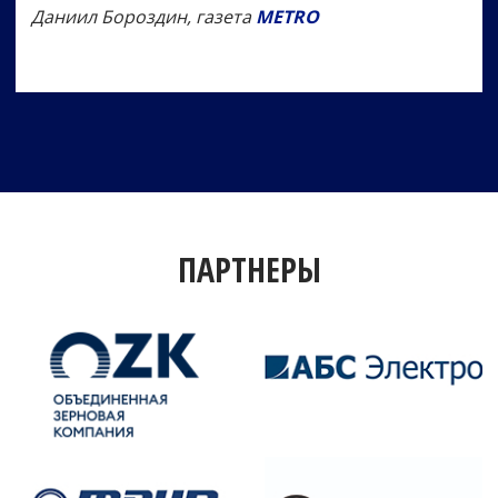
Даниил Бороздин, газета
METRO
ПАРТНЕРЫ