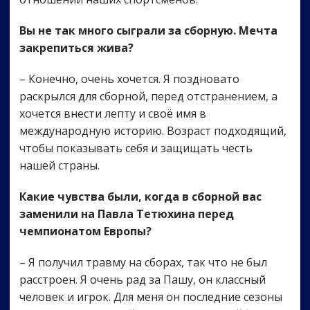
Вы не так много сыграли за сборную. Мечта
закрепиться жива?
– Конечно, очень хочется. Я поздновато
раскрылся для сборной, перед отстранением, а
хочется внести лепту и своё имя в
международную историю. Возраст подходящий,
чтобы показывать себя и защищать честь
нашей страны.
Какие чувства были, когда в сборной вас
заменили на Павла Тетюхина перед
чемпионатом Европы?
– Я получил травму на сборах, так что не был
расстроен. Я очень рад за Пашу, он классный
человек и игрок. Для меня он последние сезоны