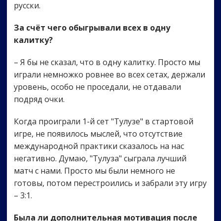
русски.
За счёт чего обыгрывали всех в одну
калитку?
– Я бы не сказал, что в одну калитку. Просто мы
играли немножко ровнее во всех сетах, держали
уровень, особо не проседали, не отдавали
подряд очки.
Когда проиграли 1-й сет "Тулузе" в стартовой
игре, не появилось мыслей, что отсутствие
международной практики сказалось на нас
негативно. Думаю, "Тулуза" сыграла лучший
матч с нами. Просто мы были немного не
готовы, потом перестроились и забрали эту игру
– 3:1.
Была ли дополнительная мотивация после