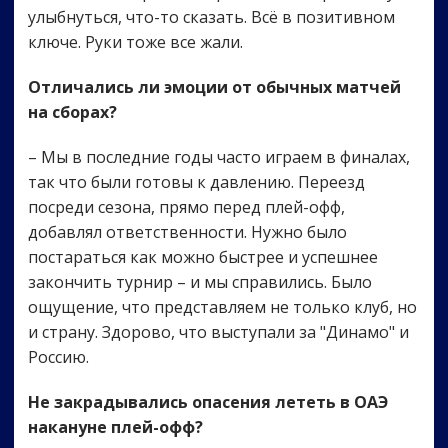
улыбнуться, что-то сказать. Всё в позитивном
ключе. Руки тоже все жали.
Отличались ли эмоции от обычных матчей
на сборах?
– Мы в последние годы часто играем в финалах,
так что были готовы к давлению. Переезд
посреди сезона, прямо перед плей-офф,
добавлял ответственности. Нужно было
постараться как можно быстрее и успешнее
закончить турнир – и мы справились. Было
ощущение, что представляем не только клуб, но
и страну. Здорово, что выступали за "Динамо" и
Россию.
Не закрадывались опасения лететь в ОАЭ
накануне плей-офф?