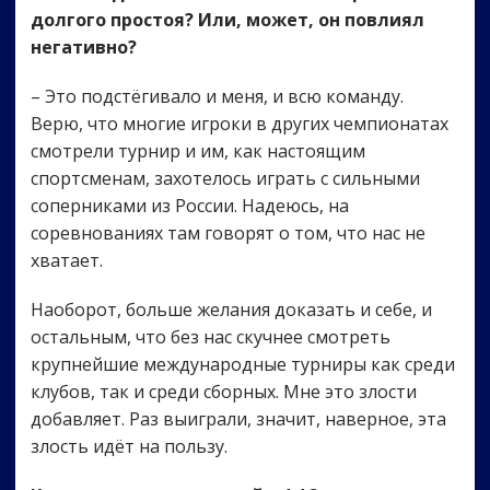
долгого простоя? Или, может, он повлиял
негативно?
– Это подстёгивало и меня, и всю команду.
Верю, что многие игроки в других чемпионатах
смотрели турнир и им, как настоящим
спортсменам, захотелось играть с сильными
соперниками из России. Надеюсь, на
соревнованиях там говорят о том, что нас не
хватает.
Наоборот, больше желания доказать и себе, и
остальным, что без нас скучнее смотреть
крупнейшие международные турниры как среди
клубов, так и среди сборных. Мне это злости
добавляет. Раз выиграли, значит, наверное, эта
злость идёт на пользу.