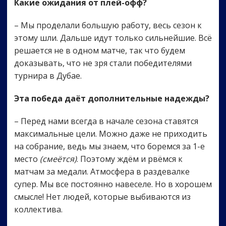
Какие ожидания от плей-офф?
– Мы проделали большую работу, весь сезон к
этому шли. Дальше идут только сильнейшие. Всё
решается не в одном матче, так что будем
доказывать, что не зря стали победителями
турнира в Дубае.
Эта победа даёт дополнительные надежды?
– Перед нами всегда в начале сезона ставятся
максимальные цели. Можно даже не приходить
на собрание, ведь мы знаем, что боремся за 1-е
место
(смеётся)
. Поэтому ждём и рвёмся к
матчам за медали. Атмосфера в раздевалке
супер. Мы все постоянно навеселе. Но в хорошем
смысле! Нет людей, которые выбиваются из
коллектива.