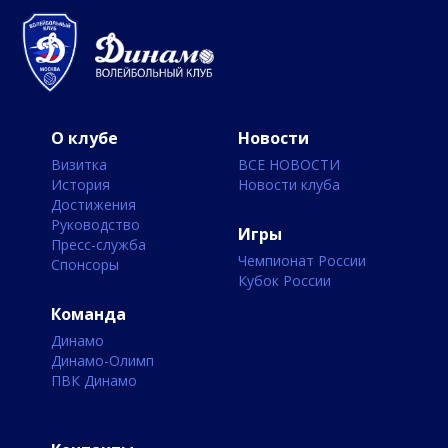
О клубе
Новости
Визитка
ВСЕ НОВОСТИ
История
Новости клуба
Достижения
Руководство
Игры
Пресс-служба
Чемпионат России
Спонсоры
Кубок России
Команда
Динамо
Динамо-Олимп
ПВК Динамо