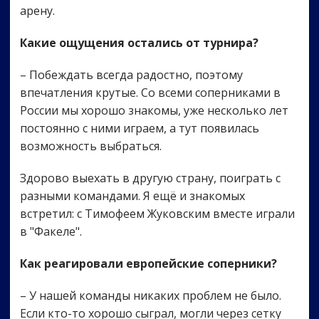
арену.
Какие ощущения остались от турнира?
– Побеждать всегда радостно, поэтому
впечатления крутые. Со всеми соперниками в
России мы хорошо знакомы, уже несколько лет
постоянно с ними играем, а тут появилась
возможность выбраться.
Здорово выехать в другую страну, поиграть с
разными командами. Я ещё и знакомых
встретил: с Тимофеем Жуковским вместе играли
в "Факеле".
Как реагировали европейские соперники?
– У нашей команды никаких проблем не было.
Если кто-то хорошо сыграл, могли через сетку