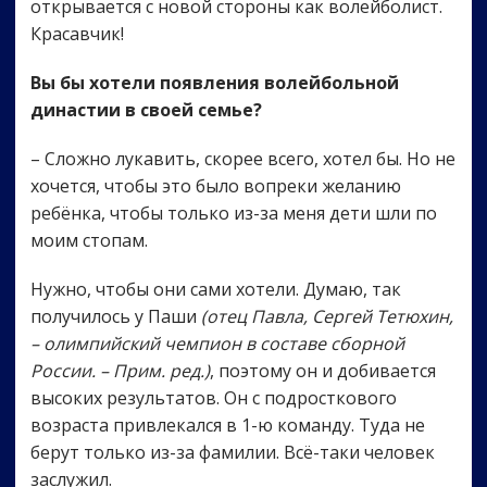
открывается с новой стороны как волейболист.
Красавчик!
Вы бы хотели появления волейбольной
династии в своей семье?
– Сложно лукавить, скорее всего, хотел бы. Но не
хочется, чтобы это было вопреки желанию
ребёнка, чтобы только из-за меня дети шли по
моим стопам.
Нужно, чтобы они сами хотели. Думаю, так
получилось у Паши
(отец Павла, Сергей Тетюхин,
– олимпийский чемпион в составе сборной
России. – Прим. ред.)
, поэтому он и добивается
высоких результатов. Он с подросткового
возраста привлекался в 1-ю команду. Туда не
берут только из-за фамилии. Всё-таки человек
заслужил.