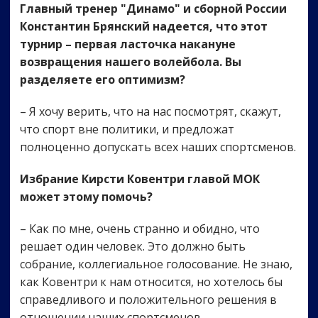
Главный тренер "Динамо" и сборной России
Константин Брянский надеется, что этот
турнир – первая ласточка накануне
возвращения нашего волейбола. Вы
разделяете его оптимизм?
– Я хочу верить, что на нас посмотрят, скажут,
что спорт вне политики, и предложат
полноценно допускать всех наших спортсменов.
Избрание Кирсти Ковентри главой МОК
может этому помочь?
– Как по мне, очень странно и обидно, что
решает один человек. Это должно быть
собрание, коллегиальное голосование. Не знаю,
как Ковентри к нам относится, но хотелось бы
справедливого и положительного решения в
отношении наших спортсменов.