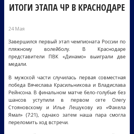
ИТОГИ ЭТАПА ЧР В КРАСНОДАРЕ
24 Мая
Завершился первый этап чемпионата России по
пляжному волейболу. В Краснодаре
представители ПВК «Динамо» выиграли две
медали.
В мужской части случилась первая совместная
победа Вячеслава Красильникова и Владислава
Рейнсона. В финальном матче бело-голубые без
шансов уступили в первом сете Олегу
Стояновскому и Илье Лешукову из «Факела
Ямал» (7:21), однако затем наша пара смогла
переломить ход встречи.