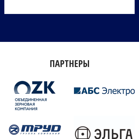
ПАРТНЕРЫ