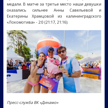
медали. В матче за третье место наши девушки
оказались сильнее Анны Савельевой и
Екатерины Храмцовой из калининградского
«Локомотива» - 2:0 (21:17, 21:16).
Пресс-служба ВК «Динамо»