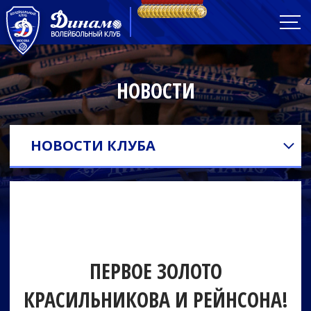
НОВОСТИ
НОВОСТИ КЛУБА
ПЕРВОЕ ЗОЛОТО
КРАСИЛЬНИКОВА И РЕЙНСОНА!