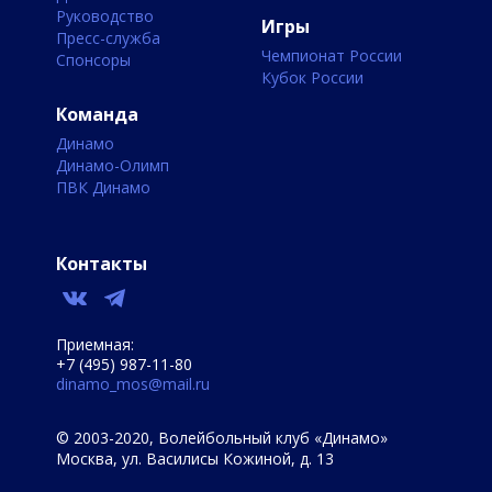
Руководство
Игры
Пресс-служба
Чемпионат России
Спонсоры
Кубок России
Команда
Динамо
Динамо-Олимп
ПВК Динамо
Контакты
Приемная:
+7 (495) 987-11-80
dinamo_mos@mail.ru
© 2003-2020, Волейбольный клуб «Динамо»
Москва, ул. Василисы Кожиной, д. 13