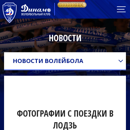
НОВОСТИ
НОВОСТИ ВОЛЕЙБОЛА
ФОТОГРАФИИ С ПОЕЗДКИ В
ЛОДЗЬ