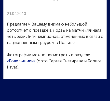
21.04.2010
Предлагаем Вашему внимаю небольшой
фотоотчет о поездке в Лодзь на матчи «Финала
четырех» Лиги чемпионов, отмененных в связи с
национальным трауром в Польше.
Фотографии можно посмотреть в разделе
«Болельщики»
(фото Сергея Снегирева и Бориса
Hrvat).