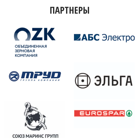
ПАРТНЕРЫ