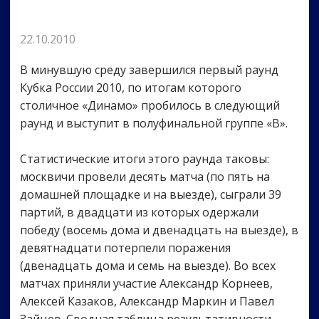
22.10.2010
В минувшую среду завершился первый раунд
Кубка России 2010, по итогам которого
столичное «Динамо» пробилось в следующий
раунд и выступит в полуфинальной группе «В».
Статистические итоги этого раунда таковы:
москвичи провели десять матча (по пять на
домашней площадке и на выезде), сыграли 39
партий, в двадцати из которых одержали
победу (восемь дома и двенадцать на выезде), в
девятнадцати потерпели поражения
(двенадцать дома и семь на выезде). Во всех
матчах приняли участие Александр Корнеев,
Алексей Казаков, Александр Маркин и Павел