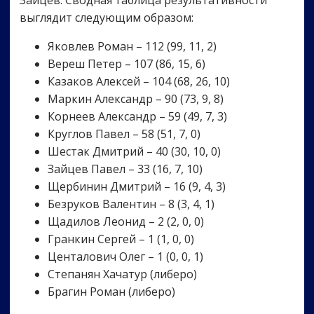
Зайцев. Сводная таблица результативности
выглядит следующим образом:
Яковлев Роман – 112 (99, 11, 2)
Вереш Петер – 107 (86, 15, 6)
Казаков Алексей – 104 (68, 26, 10)
Маркин Александр – 90 (73, 9, 8)
Корнеев Александр – 59 (49, 7, 3)
Круглов Павел – 58 (51, 7, 0)
Шестак Дмитрий – 40 (30, 10, 0)
Зайцев Павел – 33 (16, 7, 10)
Щербинин Дмитрий – 16 (9, 4, 3)
Безруков Валентин – 8 (3, 4, 1)
Щадилов Леонид – 2 (2, 0, 0)
Гранкин Сергей – 1 (1, 0, 0)
Центалович Олег – 1 (0, 0, 1)
Степанян Хачатур (либеро)
Брагин Роман (либеро)