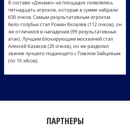
В составе «Динамо» на площадке появлялись
пятнадцать игроков, которые в сумме набрали
630 очков. Самым результативным игроком
бело-голубых стал Роман Яковлев (112 очков), он
же отличился в нападении (99 результативных
атак). Лучшим блокирующим москвичей стал
Алексей Казаков (26 очков), он же разделил
звание лучшего подающего с Павлом Зайцевым
(по 10 эйсов).
ПАРТНЕРЫ