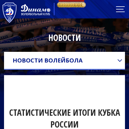
НОВОСТИ
НОВОСТИ ВОЛЕЙБОЛА
СТАТИСТИЧЕСКИЕ ИТОГИ КУБКА
РОССИИ