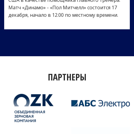
США в качестве помощника главного тренера.
Матч «Динамо» - «Пол Митчелл» состоится 17
декабря, начало в 12.00 по местному времени.
ПАРТНЕРЫ