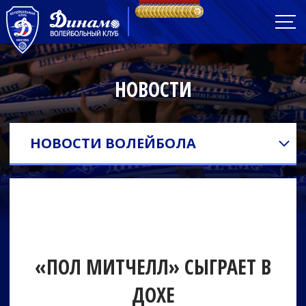
НОВОСТИ
НОВОСТИ ВОЛЕЙБОЛА
«ПОЛ МИТЧЕЛЛ» СЫГРАЕТ В
ДОХЕ