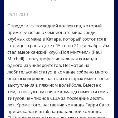
25.11.2010
Определился последний коллектив, который
примет участие в чемпионате мира среди
клубных команд в Катаре, который состоится в
столице страны Дохе с 15-го по 21-е декабря. Им
стал американский клуб «Пол Митчелл» (Paul
Mitchell) – полупрофессиональная команда
одного из университетов. Несмотря на
любительский статус, в команде собрано много
опытных игроков, часть из которых имеют опыт
выступления в пляжном волейболе. Вместе с
тем, в послужном списке команды имеется семь
титулов чемпионов США за последние десять
лет. Кроме того, наставник команды Гарри Сато
привлекался в штаб национальной команды