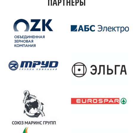
ПАРТНЕРЫ