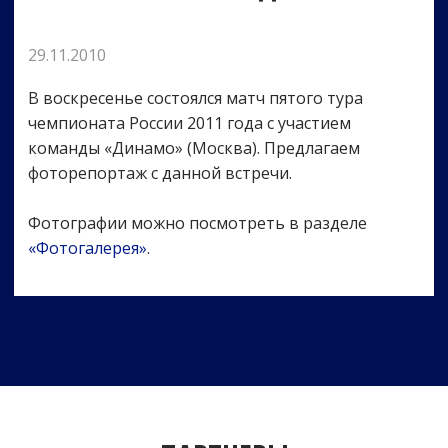
29.11.2010
В воскресенье состоялся матч пятого тура
чемпионата России 2011 года с участием
команды «Динамо» (Москва). Предлагаем
фоторепортаж с данной встречи.
Фотографии можно посмотреть в разделе
«Фотогалерея»
.