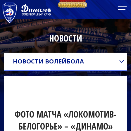
НОВОСТИ
НОВОСТИ ВОЛЕЙБОЛА
ФОТО МАТЧА «ЛОКОМОТИВ-
БЕЛОГОРЬЕ» – «ДИНАМО»