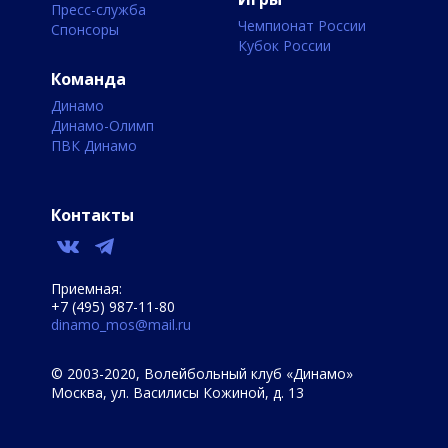
Пресс-служба
Чемпионат России
Спонсоры
Кубок России
Команда
Динамо
Динамо-Олимп
ПВК Динамо
Контакты
Приемная:
+7 (495) 987-11-80
dinamo_mos@mail.ru
© 2003-2020, Волейбольный клуб «Динамо»
Москва, ул. Василисы Кожиной, д. 13