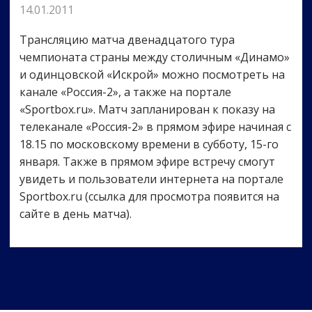
14.01.2011
Трансляцию матча двенадцатого тура
чемпионата страны между столичным «Динамо»
и одинцовской «Искрой» можно посмотреть на
канале «Россия-2», а также на портале
«Sportbox.ru». Матч запланирован к показу на
телеканале «Россия-2» в прямом эфире начиная с
18.15 по московскому времени в субботу, 15-го
января. Также в прямом эфире встречу смогут
увидеть и пользователи интернета на портале
Sportbox.ru (ссылка для просмотра появится на
сайте в день матча).