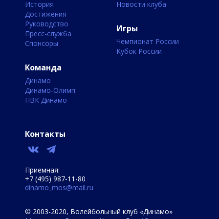
История
Новости клуба
Достижения
Руководство
Игры
Пресс-служба
Чемпионат России
Спонсоры
Кубок России
Команда
Динамо
Динамо-Олимп
ПВК Динамо
Контакты
Приемная:
+7 (495) 987-11-80
dinamo_mos@mail.ru
© 2003-2020, Волейбольный клуб «Динамо»