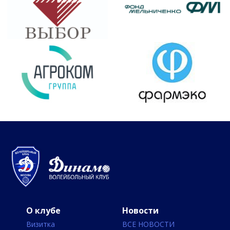
О клубе
Новости
Визитка
ВСЕ НОВОСТИ