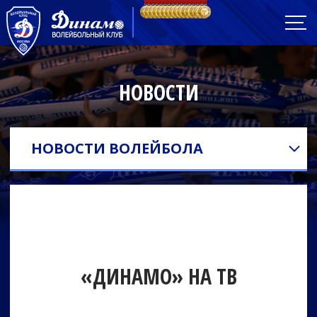
НОВОСТИ
НОВОСТИ ВОЛЕЙБОЛА
«ДИНАМО» НА ТВ