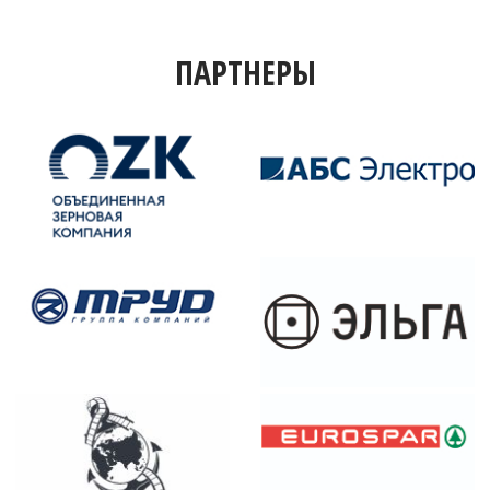
ПАРТНЕРЫ