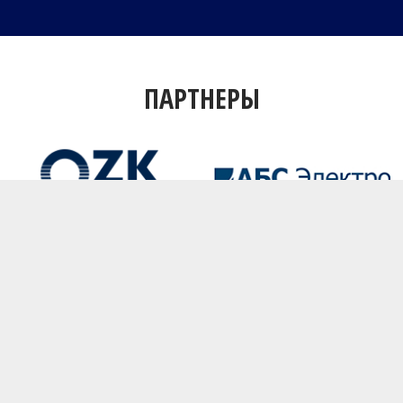
ПАРТНЕРЫ