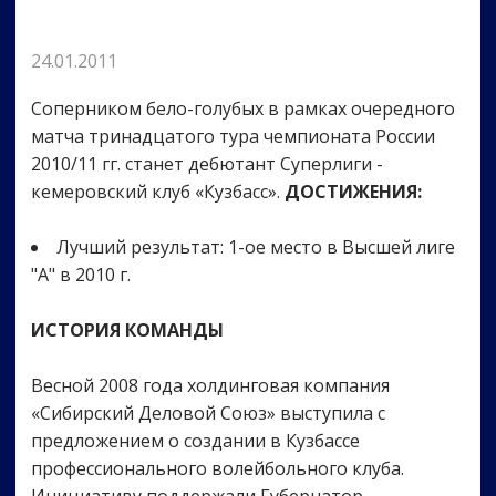
24.01.2011
Соперником бело-голубых в рамках очередного
матча тринадцатого тура чемпионата России
2010/11 гг. станет дебютант Суперлиги -
кемеровский клуб «Кузбасс».
ДОСТИЖЕНИЯ:
Лучший результат: 1-ое место в Высшей лиге
"А" в 2010 г.
ИСТОРИЯ КОМАНДЫ
Весной 2008 года холдинговая компания
«Сибирский Деловой Союз» выступила с
предложением о создании в Кузбассе
профессионального волейбольного клуба.