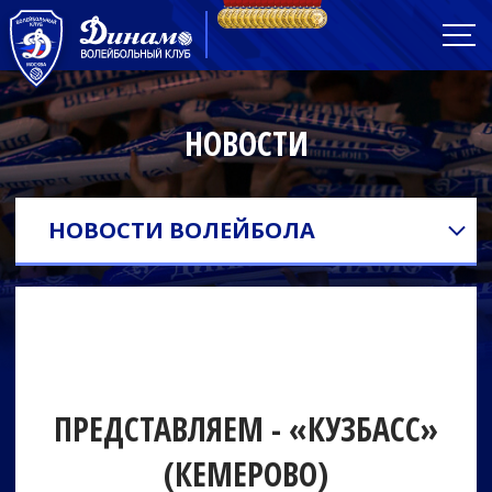
НОВОСТИ
НОВОСТИ ВОЛЕЙБОЛА
ПРЕДСТАВЛЯЕМ - «КУЗБАСС»
(КЕМЕРОВО)