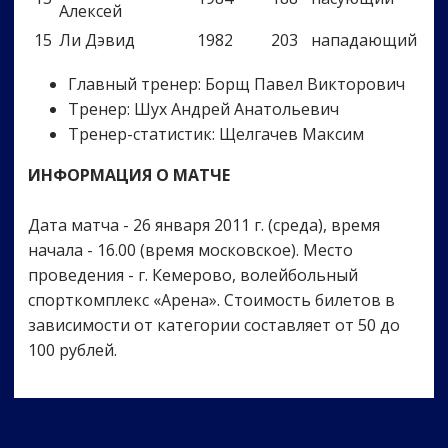
Алексей
15
Ли Дэвид
1982
203
нападающий
Главный тренер: Борщ Павел Викторович
Тренер: Шух Андрей Анатольевич
Тренер-статистик: Щелгачев Максим
ИНФОРМАЦИЯ О МАТЧЕ
Дата матча - 26 января 2011 г. (среда), время
начала - 16.00 (время московское). Место
проведения - г. Кемерово, волейбольный
спорткомплекс «Арена». Стоимость билетов в
зависимости от категории составляет от 50 до
100 рублей.