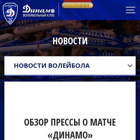
НОВОСТИ
НОВОСТИ ВОЛЕЙБОЛА
ОБЗОР ПРЕССЫ О МАТЧЕ
«ДИНАМО»