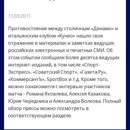
11.03.2011
Противостояние между столичным «Динамо» и
итальянским клубом «Кунео» нашло свое
отражение в материалах и заметках ведущих
российских электронных и печатных СМИ. Об
этом событии сообщили более десятка ведущих
интернет-изданий, в том числе «Спорт-
Экспресс», «Советский Спорт», «Газета.Ру»,
«КоммерсантЪ», SportBox и т.д. Кроме того,
можно ознакомится с интервью участников
матча - Романа Яковлева, Алексея Казакова,
Юрия Чередника и Александра Волкова. Полный
обзор прессы можно посмотреть в
соответствующем разделе.