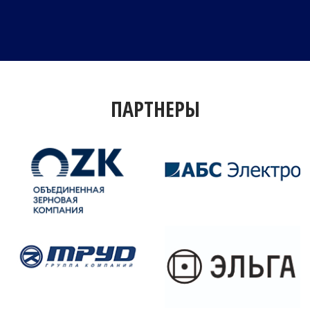
ПАРТНЕРЫ