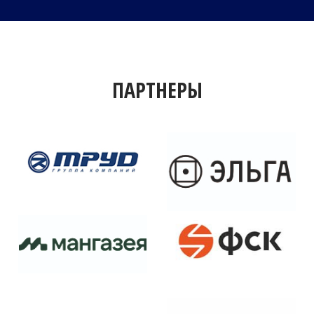
ПАРТНЕРЫ