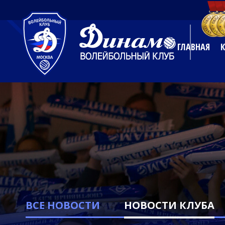
ГЛАВНАЯ
ВСЕ НОВОСТИ
НОВОСТИ КЛУБА