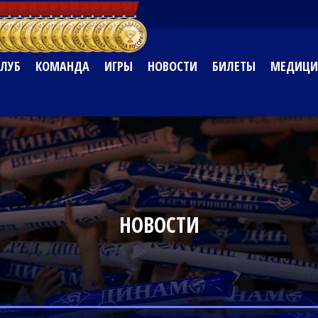
КЛУБ
КОМАНДА
ИГРЫ
НОВОСТИ
БИЛЕТЫ
МЕДИЦИ
НОВОСТИ