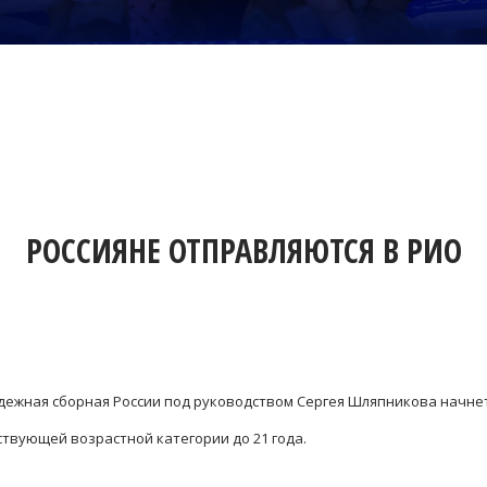
РОССИЯНЕ ОТПРАВЛЯЮТСЯ В РИО
дежная сборная России под руководством Сергея Шляпникова начне
твующей возрастной категории до 21 года.