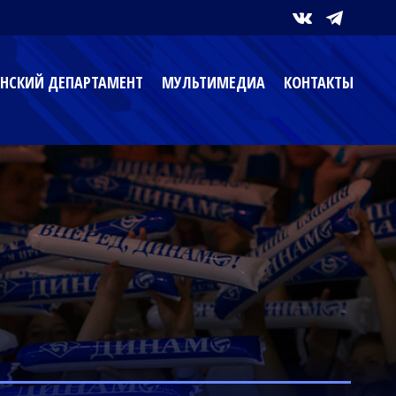
НСКИЙ ДЕПАРТАМЕНТ
МУЛЬТИМЕДИА
КОНТАКТЫ