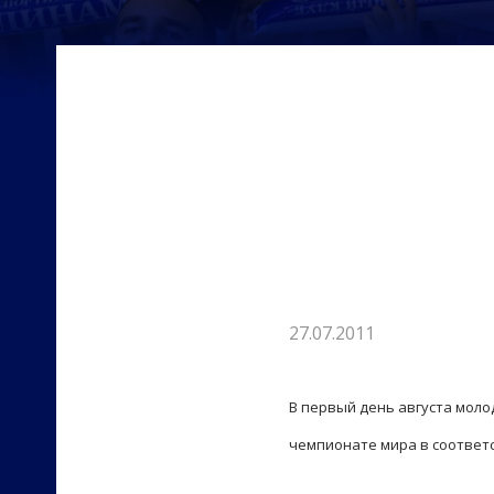
27.07.2011
В первый день августа моло
чемпионате мира в соответс