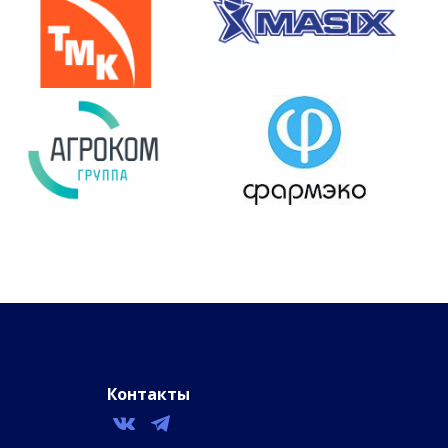
Контакты