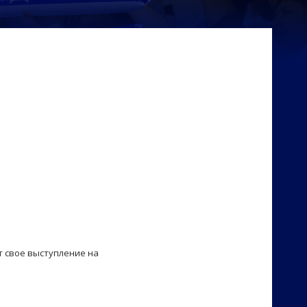
т свое выступление на