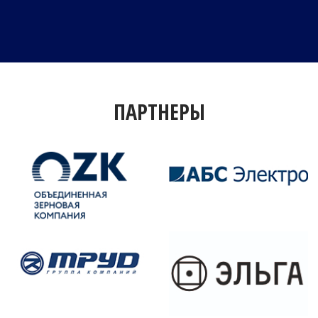
ПАРТНЕРЫ