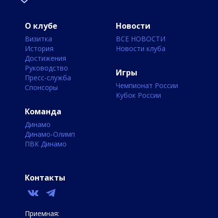
О клубе
Новости
Визитка
ВСЕ НОВОСТИ
История
Новости клуба
Достижения
Руководство
Игры
Пресс-служба
Чемпионат России
Спонсоры
Кубок России
Команда
Динамо
Динамо-Олимп
ПВК Динамо
Контакты
Приемная: