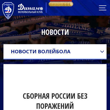
НОВОСТИ
НОВОСТИ ВОЛЕЙБОЛА
СБОРНАЯ РОССИИ БЕЗ
ПОРАЖЕНИЙ