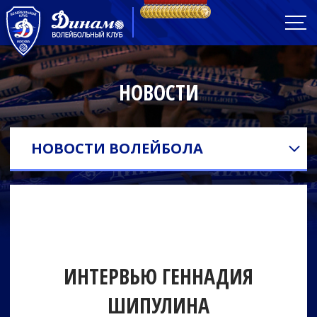
НОВОСТИ
НОВОСТИ ВОЛЕЙБОЛА
ИНТЕРВЬЮ ГЕННАДИЯ
ШИПУЛИНА