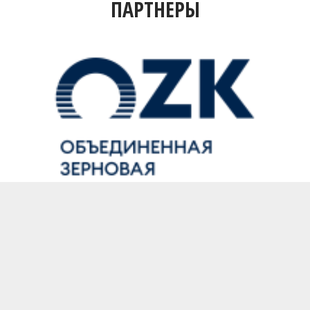
ПАРТНЕРЫ