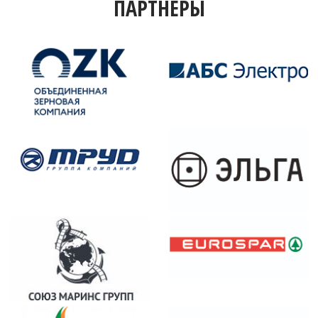
ПАРТНЕРЫ