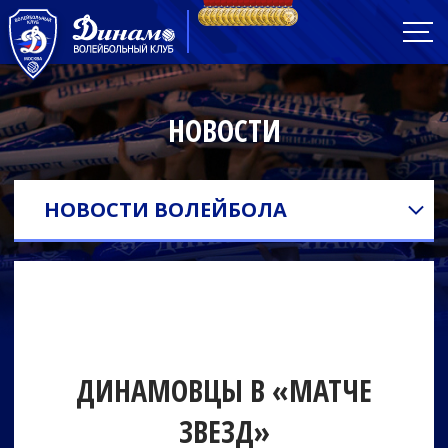
НОВОСТИ
НОВОСТИ ВОЛЕЙБОЛА
ДИНАМОВЦЫ В «МАТЧЕ
ЗВЕЗД»