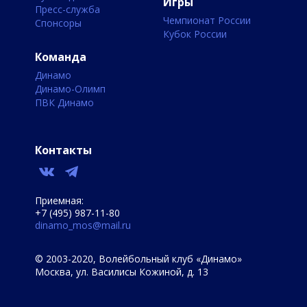
Игры
Пресс-служба
Чемпионат России
Спонсоры
Кубок России
Команда
Динамо
Динамо-Олимп
ПВК Динамо
Контакты
Приемная:
+7 (495) 987-11-80
dinamo_mos@mail.ru
© 2003-2020, Волейбольный клуб «Динамо»
Москва, ул. Василисы Кожиной, д. 13