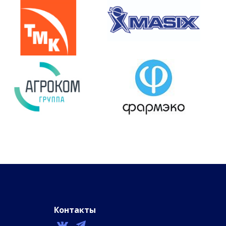
Контакты