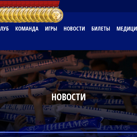
КЛУБ
КОМАНДА
ИГРЫ
НОВОСТИ
БИЛЕТЫ
МЕДИЦИ
НОВОСТИ