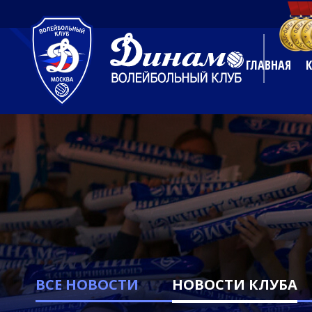
ГЛАВНАЯ
ВСЕ НОВОСТИ
НОВОСТИ КЛУБА