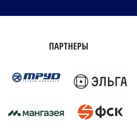
ПАРТНЕРЫ