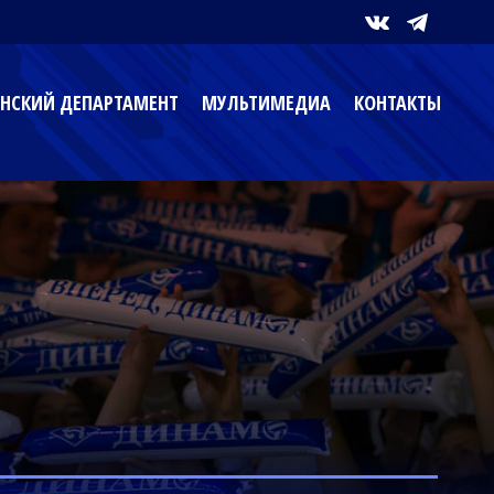
НСКИЙ ДЕПАРТАМЕНТ
МУЛЬТИМЕДИА
КОНТАКТЫ