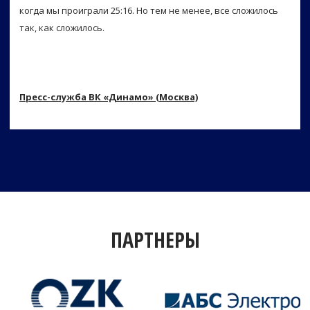
когда мы проиграли 25:16. Но тем не менее, все сложилось
так, как сложилось.
Пресс-служба ВК «Динамо» (Москва)
ПАРТНЕРЫ