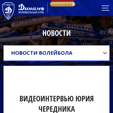
НОВОСТИ
НОВОСТИ ВОЛЕЙБОЛА
ВИДЕОИНТЕРВЬЮ ЮРИЯ
ЧЕРЕДНИКА