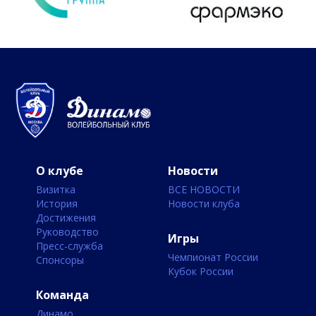
О клубе
Новости
Визитка
ВСЕ НОВОСТИ
История
Новости клуба
Достижения
Руководство
Игры
Пресс-служба
Чемпионат России
Спонсоры
Кубок России
Команда
Динамо