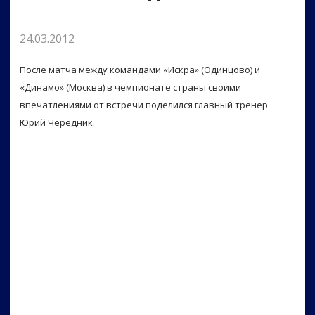
24.03.2012
После матча между командами «Искра» (Одинцово) и
«Динамо» (Москва) в чемпионате страны своими
впечатлениями от встречи поделился главный тренер
Юрий Чередник.