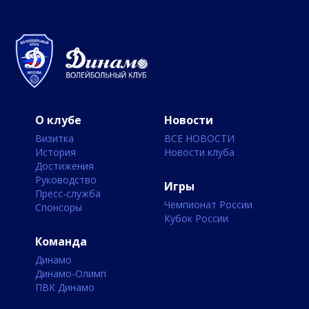
О клубе
Новости
Визитка
ВСЕ НОВОСТИ
История
Новости клуба
Достижения
Руководство
Игры
Пресс-служба
Чемпионат России
Спонсоры
Кубок России
Команда
Динамо
Динамо-Олимп
ПВК Динамо