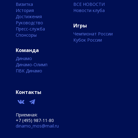
Визитка
ВСЕ НОВОСТИ
История
Новости клуба
Достижения
Руководство
Игры
Пресс-служба
Чемпионат России
Спонсоры
Кубок России
Команда
Динамо
Динамо-Олимп
ПВК Динамо
Контакты
Приемная:
+7 (495) 987-11-80
dinamo_mos@mail.ru