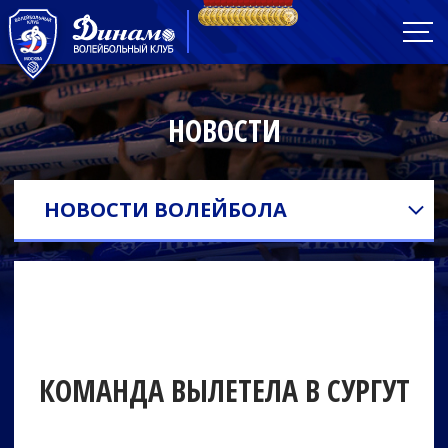
НОВОСТИ
НОВОСТИ ВОЛЕЙБОЛА
КОМАНДА ВЫЛЕТЕЛА В СУРГУТ