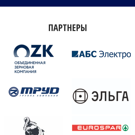
ПАРТНЕРЫ