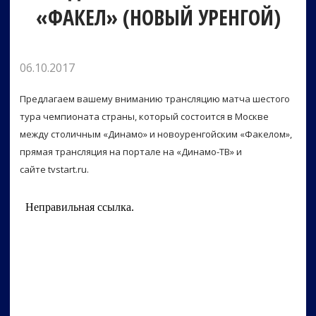
«ФАКЕЛ» (НОВЫЙ УРЕНГОЙ)
06.10.2017
Предлагаем вашему вниманию трансляцию матча шестого
тура чемпионата страны, который состоится в Москве
между столичным «Динамо» и новоуренгойским «Факелом»,
прямая трансляция на портале на «Динамо-ТВ» и
сайте tvstart.ru.