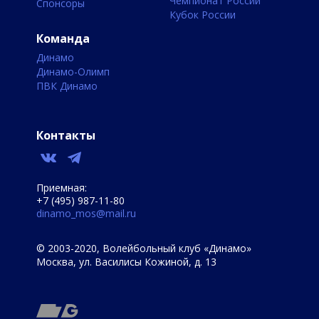
Чемпионат России
Спонсоры
Кубок России
Команда
Динамо
Динамо-Олимп
ПВК Динамо
Контакты
Приемная:
+7 (495) 987-11-80
dinamo_mos@mail.ru
© 2003-2020, Волейбольный клуб «Динамо»
Москва, ул. Василисы Кожиной, д. 13