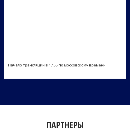
Начало трансляции в 17.55 по московскому времени.
ПАРТНЕРЫ