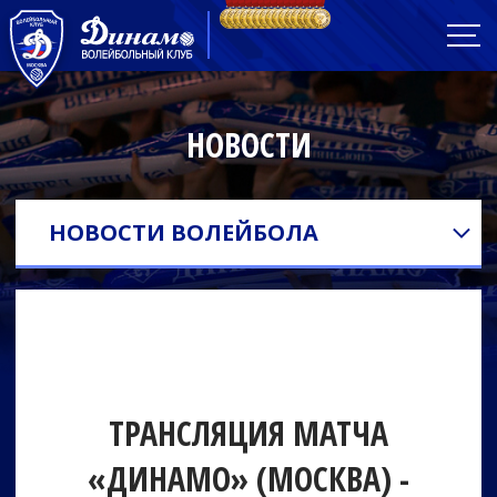
НОВОСТИ
НОВОСТИ ВОЛЕЙБОЛА
ТРАНСЛЯЦИЯ МАТЧА
«ДИНАМО» (МОСКВА) -