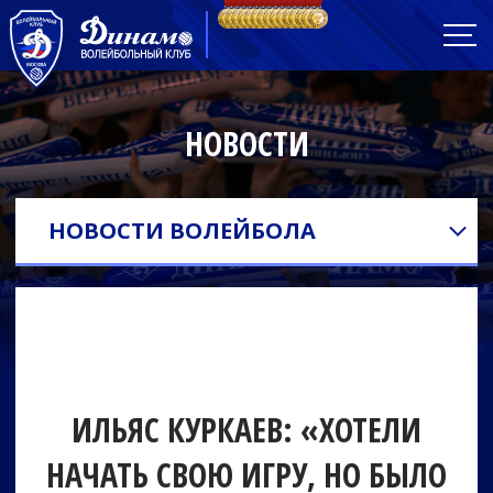
НОВОСТИ
НОВОСТИ ВОЛЕЙБОЛА
ИЛЬЯС КУРКАЕВ: «ХОТЕЛИ
НАЧАТЬ СВОЮ ИГРУ, НО БЫЛО