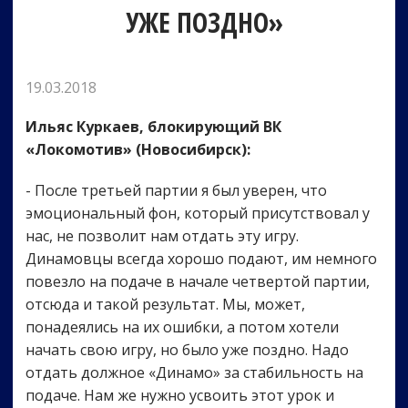
УЖЕ ПОЗДНО»
19.03.2018
Ильяс Куркаев, блокирующий ВК
«Локомотив» (Новосибирск):
- После третьей партии я был уверен, что
эмоциональный фон, который присутствовал у
нас, не позволит нам отдать эту игру.
Динамовцы всегда хорошо подают, им немного
повезло на подаче в начале четвертой партии,
отсюда и такой результат. Мы, может,
понадеялись на их ошибки, а потом хотели
начать свою игру, но было уже поздно. Надо
отдать должное «Динамо» за стабильность на
подаче. Нам же нужно усвоить этот урок и