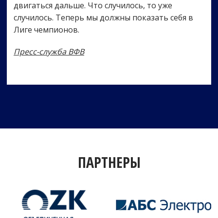
двигаться дальше. Что случилось, то уже
случилось. Теперь мы должны показать себя в
Лиге чемпионов.
Пресс-служба ВФВ
ПАРТНЕРЫ