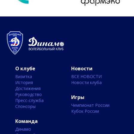
О клубе
Новости
Визитка
ВСЕ НОВОСТИ
История
Новости клуба
Достижения
Руководство
Игры
Пресс-служба
Чемпионат России
Спонсоры
Кубок России
Команда
Динамо