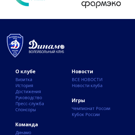
О клубе
Новости
Визитка
ВСЕ НОВОСТИ
История
Новости клуба
Достижения
Руководство
Игры
Пресс-служба
Чемпионат России
Спонсоры
Кубок России
Команда
Динамо