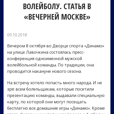
ВОЛЕЙБОЛУ. СТАТЬЯ В
«ВЕЧЕРНЕЙ МОСКВЕ»
09.10.2018
Вечером 8 октября во Дворце спорта «Динамо»
на улице Лавочкина состоялась пресс-
конференция одноименной мужской
волейбольной команды. По традиции, она
проводится накануне нового сезона.
На встречу хотело попасть много народа. И не
зря: всем болельщикам, которые посетили
презентацию команды, выдавали специальную
карту, по которой они могут посещать
бесплатно все домашние игры «Динамо». Кроме