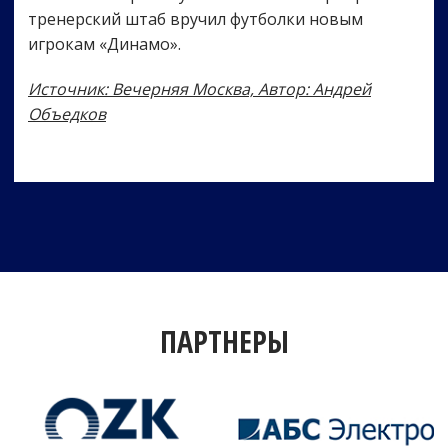
тренерский штаб вручил футболки новым
игрокам «Динамо».
Источник: Вечерняя Москва, Автор: Андрей
Объедков
ПАРТНЕРЫ