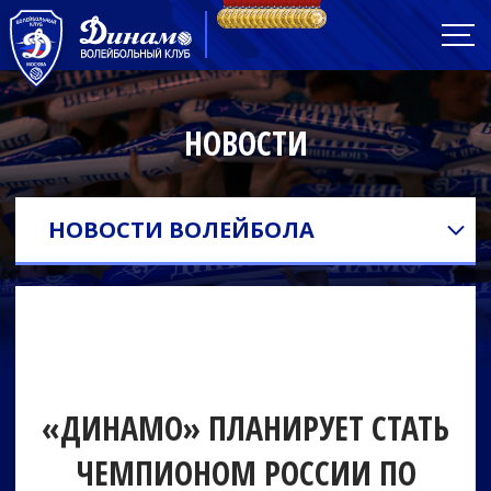
НОВОСТИ
НОВОСТИ ВОЛЕЙБОЛА
«ДИНАМО» ПЛАНИРУЕТ СТАТЬ
ЧЕМПИОНОМ РОССИИ ПО