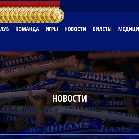
КЛУБ
КОМАНДА
ИГРЫ
НОВОСТИ
БИЛЕТЫ
МЕДИЦИ
НОВОСТИ