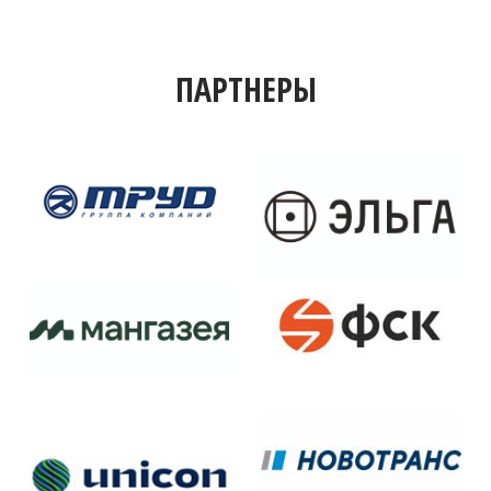
ПАРТНЕРЫ