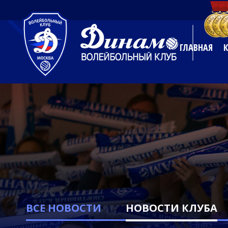
ГЛАВНАЯ
ВСЕ НОВОСТИ
НОВОСТИ КЛУБА