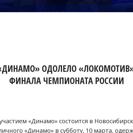
«ДИНАМО» ОДОЛЕЛО «ЛОКОМОТИВ» 
ФИНАЛА ЧЕМПИОНАТА РОССИИ
участием «Динамо» состоится в Новосибирск
ичного «Динамо» в субботу, 10 марта, одер