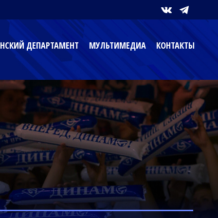
НСКИЙ ДЕПАРТАМЕНТ
МУЛЬТИМЕДИА
КОНТАКТЫ