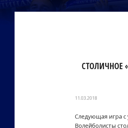
СТОЛИЧНОЕ 
11.03.2018
Следующая игра с 
Волейболисты стол