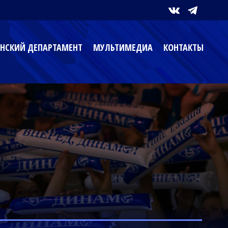
НСКИЙ ДЕПАРТАМЕНТ
МУЛЬТИМЕДИА
КОНТАКТЫ