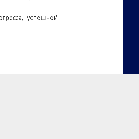
огресса, успешной