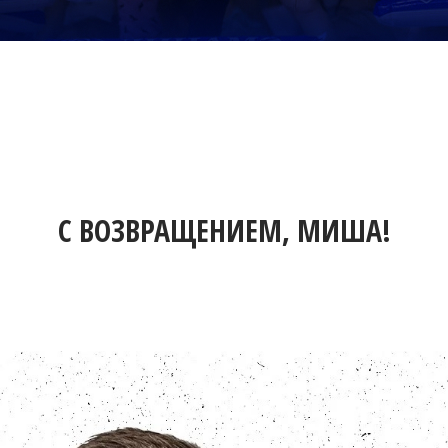
С ВОЗВРАЩЕНИЕМ, МИША!