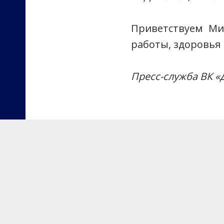
Приветствуем Мих
работы, здоровья 
Пресс-служба ВК 