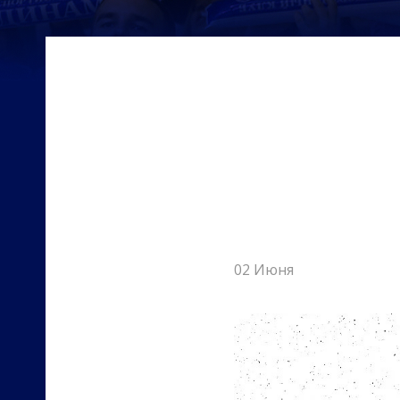
02 Июня