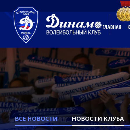
ГЛАВНАЯ
ВСЕ НОВОСТИ
НОВОСТИ КЛУБА