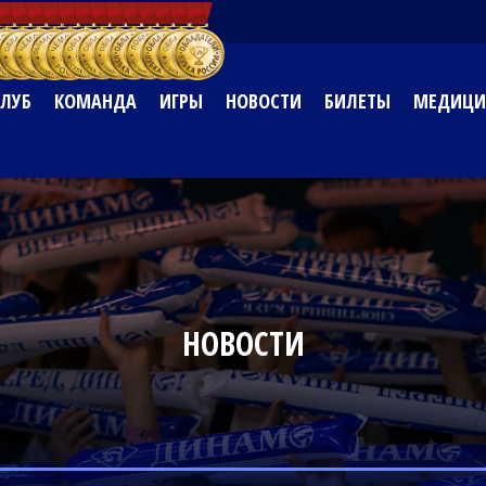
КЛУБ
КОМАНДА
ИГРЫ
НОВОСТИ
БИЛЕТЫ
МЕДИЦИ
НОВОСТИ