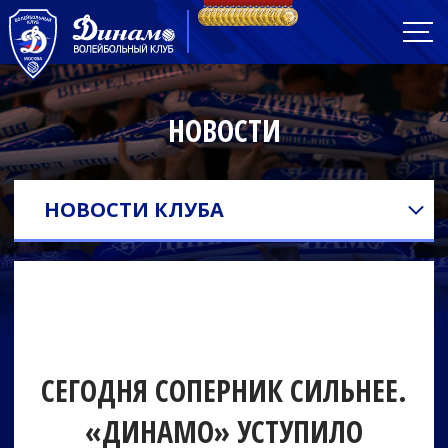
НОВОСТИ
НОВОСТИ КЛУБА
СЕГОДНЯ СОПЕРНИК СИЛЬНЕЕ.
«ДИНАМО» УСТУПИЛО