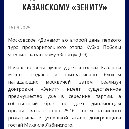
КАЗАНСКОМУ «ЗЕНИТУ»
16.09.2025
Московское «Динамо» во второй день первого
тура предварительного этапа Кубка Победы
уступило казанскому «Зениту» (0:3).
Начало встречи лучше удается гостям. Казанцы
мощно подают и прихватывают блоком
нападающих москвичей, затем реализуя
доигровки. «Зенит» имеет существенное
преимущество уже в середине партии, а
собственный брак не дает динамовцам
организовать погоню. 25:16 – после затяжного
розыгрыша и успешной атаки доигровщика
гостей Михаила Лабинского.