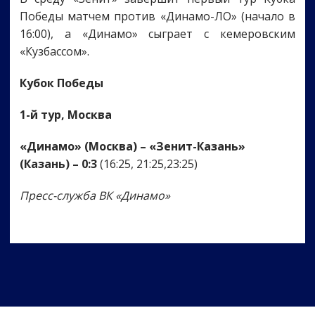
Победы матчем против «Динамо-ЛО» (начало в
16:00), а «Динамо» сыграет с кемеровским
«Кузбассом».
Кубок Победы
1-й тур, Москва
«Динамо» (Москва) – «Зенит-Казань»
(Казань) – 0:3
(16:25, 21:25,23:25)
Пресс-служба ВК «Динамо»