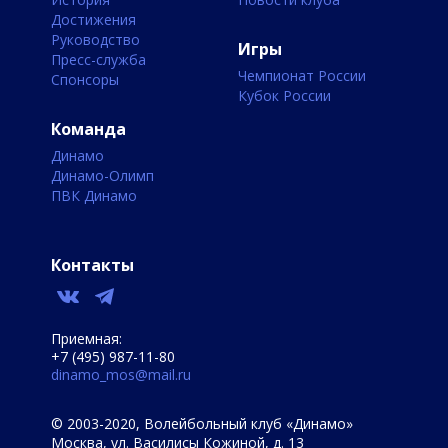
Достижения
Руководство
Игры
Пресс-служба
Чемпионат России
Спонсоры
Кубок России
Команда
Динамо
Динамо-Олимп
ПВК Динамо
Контакты
Приемная:
+7 (495) 987-11-80
dinamo_mos@mail.ru
© 2003-2020, Волейбольный клуб «Динамо»
Москва, ул. Василисы Кожиной, д. 13