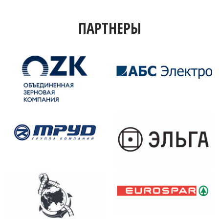
ПАРТНЕРЫ