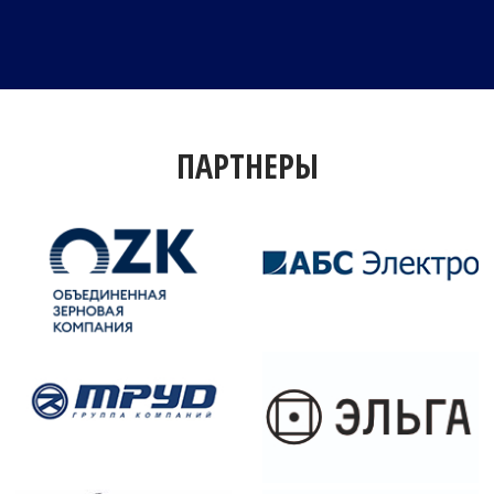
ПАРТНЕРЫ