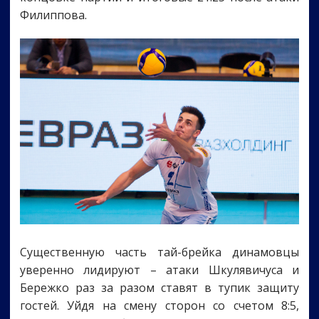
Филиппова.
Существенную часть тай-брейка динамовцы
уверенно лидируют – атаки Шкулявичуса и
Бережко раз за разом ставят в тупик защиту
гостей. Уйдя на смену сторон со счетом 8:5,