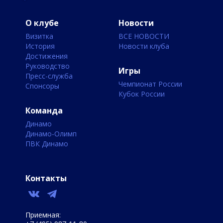
О клубе
Новости
Визитка
ВСЕ НОВОСТИ
История
Новости клуба
Достижения
Руководство
Игры
Пресс-служба
Чемпионат России
Спонсоры
Кубок России
Команда
Динамо
Динамо-Олимп
ПВК Динамо
Контакты
Приемная: