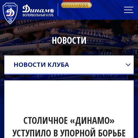
НОВОСТИ
НОВОСТИ КЛУБА
СТОЛИЧНОЕ «ДИНАМО»
УСТУПИЛО В УПОРНОЙ БОРЬБЕ