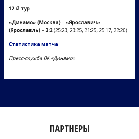
12-й тур
«Динамо» (Москва) – «Ярославич»
(Ярославль) – 3:2
(25:23, 23:25, 21:25, 25:17, 22:20)
Статистика матча
Пресс-служба ВК «Динамо»
ПАРТНЕРЫ