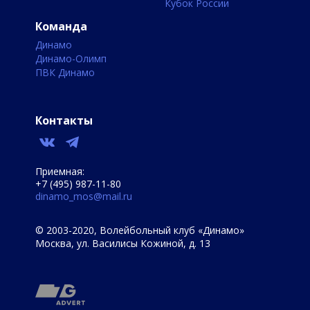
Кубок России
Команда
Динамо
Динамо-Олимп
ПВК Динамо
Контакты
Приемная:
+7 (495) 987-11-80
dinamo_mos@mail.ru
© 2003-2020, Волейбольный клуб «Динамо»
Москва, ул. Василисы Кожиной, д. 13