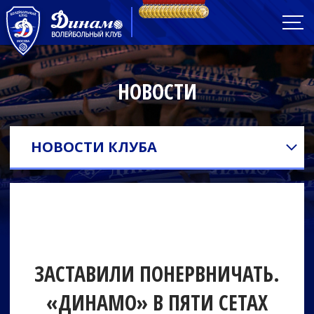
НОВОСТИ
НОВОСТИ КЛУБА
ЗАСТАВИЛИ ПОНЕРВНИЧАТЬ.
«ДИНАМО» В ПЯТИ СЕТАХ